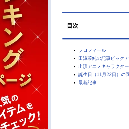
目次
プロフィール
田澤茉純の記事ピックア
出演アニメキャラクター
誕生日（11月22日）の
最新記事