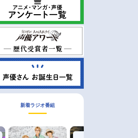
新着ラジオ番組