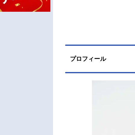
プロフィール