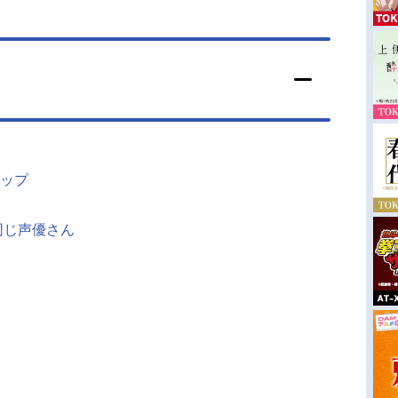
ップ
同じ声優さん