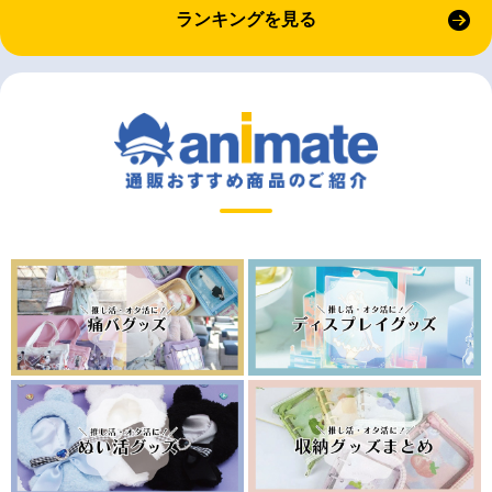
ランキングを見る