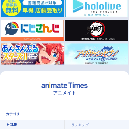
アニメイト
カテゴリ
HOME
ランキング