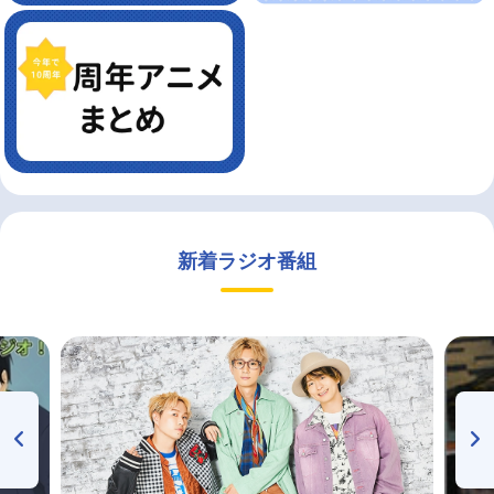
新着ラジオ番組