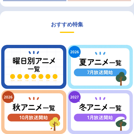
おすすめ特集