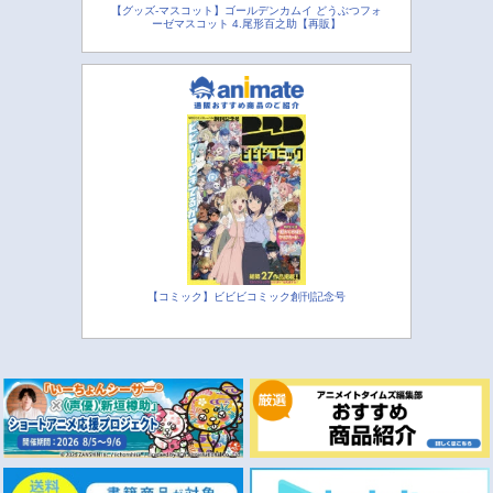
【グッズ-マスコット】ゴールデンカムイ どうぶつフォ
ーゼマスコット 4.尾形百之助【再販】
【コミック】ビビビコミック創刊記念号