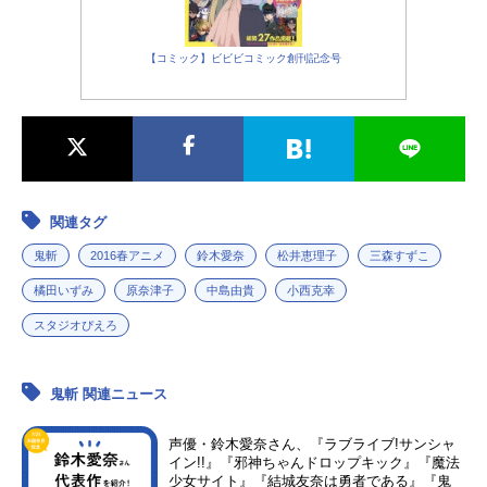
【コミック】ビビビコミック創刊記念号
関連タグ
鬼斬
2016春アニメ
鈴木愛奈
松井恵理子
三森すずこ
橘田いずみ
原奈津子
中島由貴
小西克幸
スタジオぴえろ
鬼斬 関連ニュース
声優・鈴木愛奈さん、『ラブライブ!サンシャ
イン!!』『邪神ちゃんドロップキック』『魔法
少女サイト』『結城友奈は勇者である』『鬼