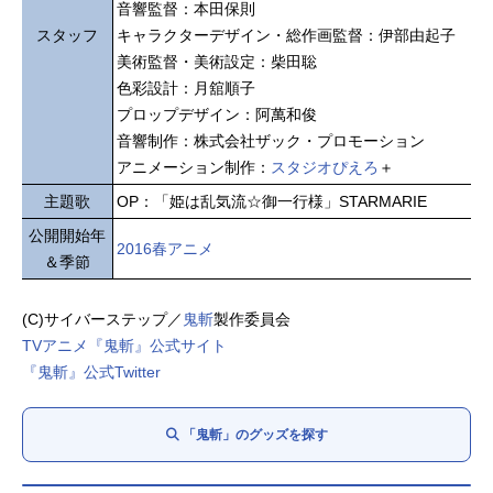
音響監督：本田保則
スタッフ
キャラクターデザイン・総作画監督：伊部由起子
美術監督・美術設定：柴田聡
色彩設計：月舘順子
プロップデザイン：阿萬和俊
音響制作：株式会社ザック・プロモーション
アニメーション制作：
スタジオぴえろ
＋
主題歌
OP：「姫は乱気流☆御一行様」STARMARIE
公開開始年
2016春アニメ
＆季節
(C)サイバーステップ／
鬼斬
製作委員会
TVアニメ『鬼斬』公式サイト
『鬼斬』公式Twitter
「鬼斬」のグッズを探す