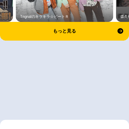
Trignalのキラキラ☆ビートＲ
森久
もっと見る