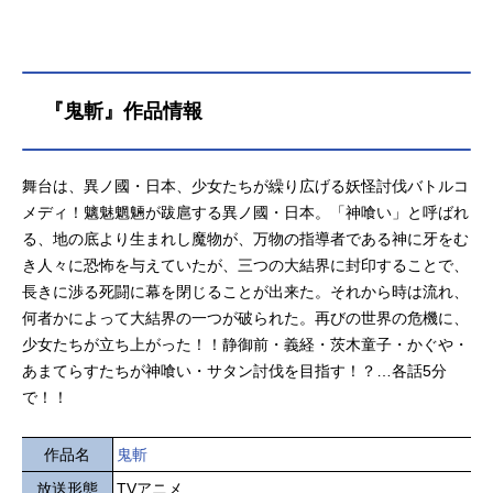
『鬼斬』作品情報
舞台は、異ノ國・日本、少女たちが繰り広げる妖怪討伐バトルコ
メディ！魑魅魍魎が跋扈する異ノ國・日本。「神喰い」と呼ばれ
る、地の底より生まれし魔物が、万物の指導者である神に牙をむ
き人々に恐怖を与えていたが、三つの大結界に封印することで、
長きに渉る死闘に幕を閉じることが出来た。それから時は流れ、
何者かによって大結界の一つが破られた。再びの世界の危機に、
少女たちが立ち上がった！！静御前・義経・茨木童子・かぐや・
あまてらすたちが神喰い・サタン討伐を目指す！？…各話5分
で！！
作品名
鬼斬
放送形態
TVアニメ