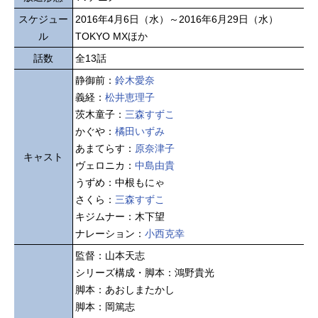
スケジュー
2016年4月6日（水）～2016年6月29日（水）
ル
TOKYO MXほか
話数
全13話
静御前：
鈴木愛奈
義経：
松井恵理子
茨木童子：
三森すずこ
かぐや：
橘田いずみ
あまてらす：
原奈津子
キャスト
ヴェロニカ：
中島由貴
うずめ：中根もにゃ
さくら：
三森すずこ
キジムナー：木下望
ナレーション：
小西克幸
監督：山本天志
シリーズ構成・脚本：鴻野貴光
脚本：あおしまたかし
脚本：岡篤志