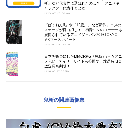
斬』など代表作に選ばれたのは？ − アニメキ
ャラクター代表作まとめ
2019-07-23 00:00
『ばくおん!!』や『12歳。』など新作アニメの
ステージが目白押し！ 初音ミクのコーナーも
展開されているアニメジャパン2016TOKYO
MXブースレポート
2016-03-27 00:40
日本を舞台にしたMMORPG『鬼斬』がTVアニ
メ化!? ティザーサイトも公開で、放送時期＆
放送局も判明！
2016-01-27 17:30
鬼斬の関連画像集