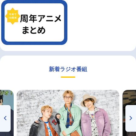
新着ラジオ番組