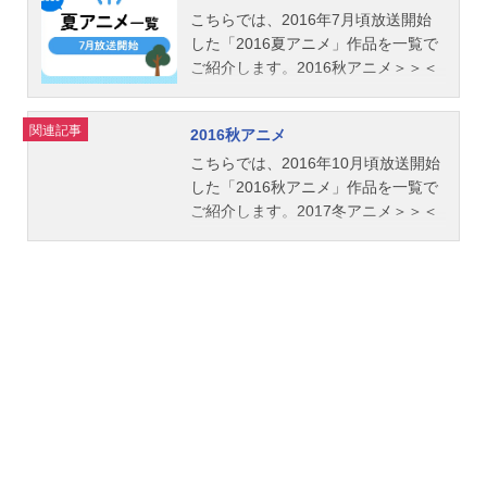
こちらでは、2016年7月頃放送開始
した「2016夏アニメ」作品を一覧で
ご紹介します。2016秋アニメ＞＞＜
＜2016春アニメ
関連記事
2016秋アニメ
こちらでは、2016年10月頃放送開始
した「2016秋アニメ」作品を一覧で
ご紹介します。2017冬アニメ＞＞＜
＜2016夏アニメ