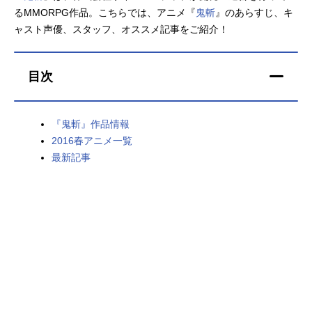
るMMORPG作品。こちらでは、アニメ『
鬼斬
』のあらすじ、キ
アニメ映画一覧
実写化映画一覧
ャスト声優、スタッフ、オススメ記事をご紹介！
今期アニメ曜日別一覧
目次
春アニメ
夏アニメ
秋アニメ
冬アニメ
『鬼斬』作品情報
2016春アニメ一覧
男性声優/女性声優一覧
最新記事
FOLLOW US