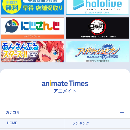
アニメイト
カテゴリ
HOME
ランキング