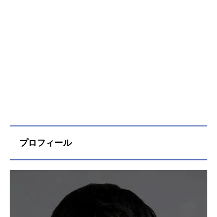
プロフィール