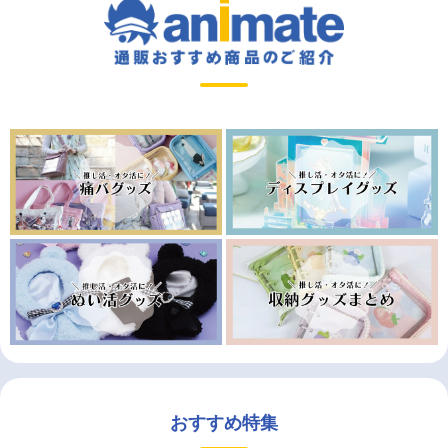
おすすめ特集