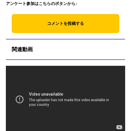
アンケート参加はこちらのボタンから↓
コメントを投稿する
関連動画