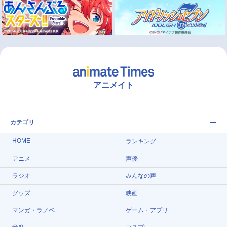
アニメイト
カテゴリ
HOME
ランキング
アニメ
声優
ラジオ
みんなの声
グッズ
映画
マンガ・ラノベ
ゲーム・アプリ