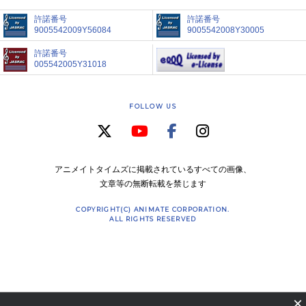
許諾番号
許諾番号
9005542009Y56084
9005542008Y30005
許諾番号
005542005Y31018
FOLLOW US
アニメイトタイムズに掲載されているすべての画像、
文章等の無断転載を禁じます
COPYRIGHT(C) ANIMATE CORPORATION.
ALL RIGHTS RESERVED
×