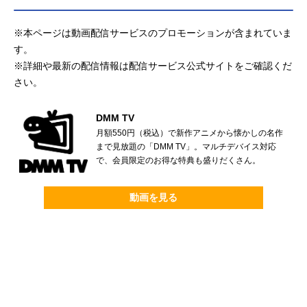
※本ページは動画配信サービスのプロモーションが含まれていま
す。
※詳細や最新の配信情報は配信サービス公式サイトをご確認くだ
さい。
DMM TV
月額550円（税込）で新作アニメから懐かしの名作
まで見放題の「DMM TV」。マルチデバイス対応
で、会員限定のお得な特典も盛りだくさん。
動画を見る