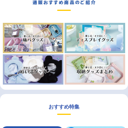
おすすめ特集