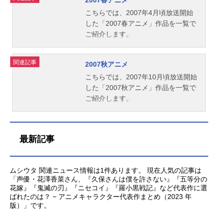
こちらでは、2007年4月頃放送開始
した「2007春アニメ」作品を一覧で
ご紹介します。
関連記事
2007秋アニメ
こちらでは、2007年10月頃放送開始
した「2007秋アニメ」作品を一覧で
ご紹介します。
最新記事
ムシウタ 関連ニュース情報は1件あります。 現在人気の記事は
「声優・花澤香菜さん、『久保さんは僕を許さない』『五等分の
花嫁』『鬼滅の刃』『ニセコイ』『羅小黒戦記』など代表作に選
ばれたのは？ − アニメキャラクター代表作まとめ（2023 年
版）」です。