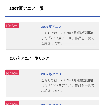
2007夏アニメ一覧
関連記事
2007夏アニメ
こちらでは、2007年7月頃放送開始
した「2007夏アニメ」作品を一覧で
ご紹介します。
2007年アニメ一覧リンク
関連記事
2007冬アニメ
こちらでは、2007年1月頃放送開始
した「2007冬アニメ」作品を一覧で
ご紹介します。
関連記事
2007春アニメ