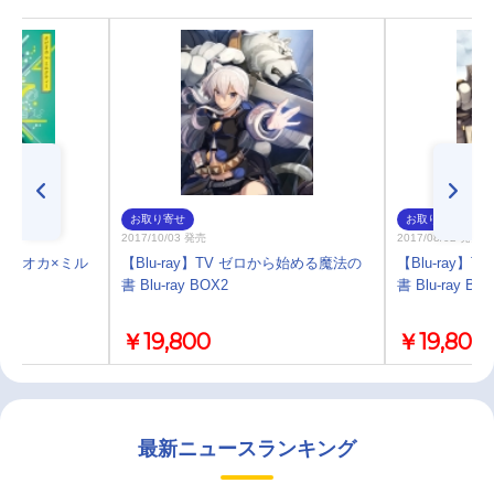
お取り寄せ
お取り寄せ
2017/10/03 発売
2017/08/02 発売
タピオカ×ミル
【Blu-ray】TV ゼロから始める魔法の
【Blu-ray
書 Blu-ray BOX2
書 Blu-ray BO
￥19,800
￥19,800
最新ニュースランキング