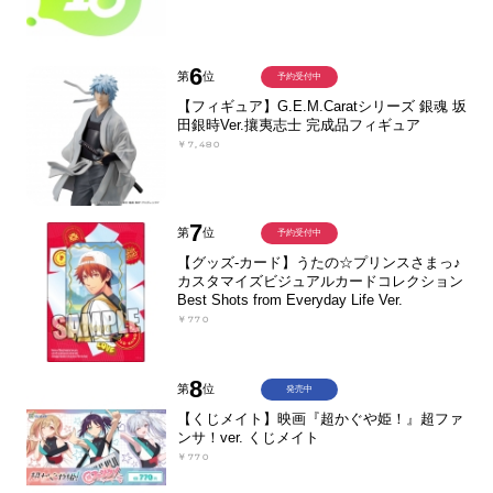
6
第
位
予約受付中
【フィギュア】G.E.M.Caratシリーズ 銀魂 坂
田銀時Ver.攘夷志士 完成品フィギュア
￥7,480
7
第
位
予約受付中
【グッズ-カード】うたの☆プリンスさまっ♪
カスタマイズビジュアルカードコレクション
Best Shots from Everyday Life Ver.
￥770
8
第
位
発売中
【くじメイト】映画『超かぐや姫！』超ファ
ンサ！ver. くじメイト
￥770