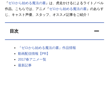
『
ゼロから始める魔法の書
』は、虎走かけるによるライトノベル
アニメ映画一覧
実写化映画一覧
作品。こちらでは、アニメ『
ゼロから始める魔法の書
』のあらす
じ、キャスト声優、スタッフ、オススメ記事をご紹介！
今期アニメ曜日別一覧
春アニメ
夏アニメ
目次
秋アニメ
冬アニメ
『ゼロから始める魔法の書』作品情報
男性声優/女性声優一覧
動画配信情報【PR】
2017春アニメ一覧
FOLLOW US
最新記事