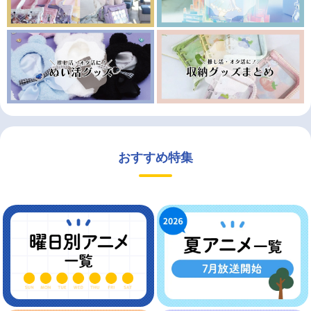
おすすめ特集