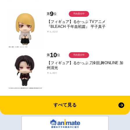
9
第
位
予約受付中
【フィギュア】るかっぷ TVアニメ
『BLEACH 千年血戦篇』 平子真子
￥4,020
10
第
位
予約受付中
【フィギュア】るかっぷ 刀剣乱舞ONLINE 加
州清光
￥4,301
すべて見る