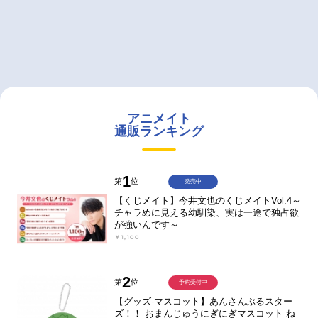
アニメイト
通販ランキング
1
第
位
発売中
【くじメイト】今井文也のくじメイトVol.4～
チャラめに見える幼馴染、実は一途で独占欲
が強いんです～
￥1,100
2
第
位
予約受付中
【グッズ-マスコット】あんさんぶるスター
ズ！！ おまんじゅうにぎにぎマスコット ね