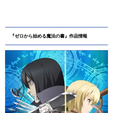
『ゼロから始める魔法の書』作品情報