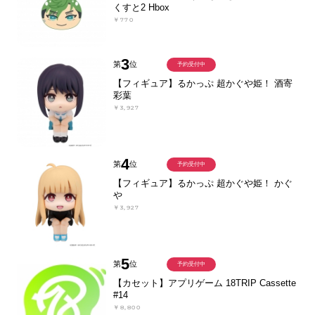
くすと2 Hbox
￥770
3
第
位
予約受付中
【フィギュア】るかっぷ 超かぐや姫！ 酒寄
彩葉
￥3,927
4
第
位
予約受付中
【フィギュア】るかっぷ 超かぐや姫！ かぐ
や
￥3,927
5
第
位
予約受付中
【カセット】アプリゲーム 18TRIP Cassette
#14
￥8,800