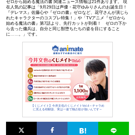
ゼロから始める魔法の書 関連ニュース情報は21件あります。 現
在人気の記事は「9月29日は声優・花守ゆみりさんのお誕生日！
『デレマス』佐藤心や『ゼロの書』ゼロなど、花守さんが演じら
れたキャラクターのコスプレ特集！」や「TVアニメ『ゼロから
始める魔法の書』第7話より、先行カットが到着！ ゼロの下か
ら去った傭兵は、自分と同じ獣堕ちたちの姿を目にすること
に……。」です。
【くじメイト】今井文也のくじメイトVol.4～チャラめ
に見える幼馴染、実は一途で独占欲が強いんです～