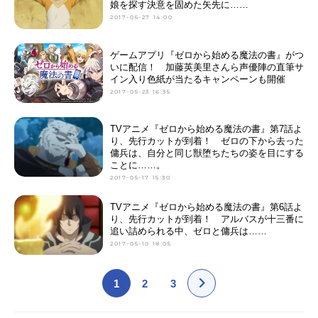
娘を探す決意を固めた矢先に……
2017-05-27 14:00
ゲームアプリ『ゼロから始める魔法の書』がつ
いに配信！ 加藤英美里さんら声優陣の直筆サ
イン入り色紙が当たるキャンペーンも開催
2017-05-23 16:35
TVアニメ『ゼロから始める魔法の書』第7話よ
り、先行カットが到着！ ゼロの下から去った
傭兵は、自分と同じ獣堕ちたちの姿を目にする
ことに……。
2017-05-17 15:30
TVアニメ『ゼロから始める魔法の書』第6話よ
り、先行カットが到着！ アルバスが十三番に
追い詰められる中、ゼロと傭兵は……
2017-05-10 18:05
1
2
3