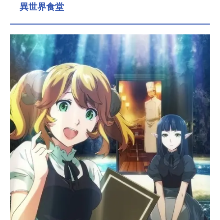
異世界食堂