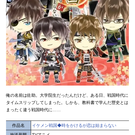
俺の名前は佐助。大学院生だったんだけど、ある日、戦国時代に
タイムスリップしてしまった。しかも、教科書で学んだ歴史とは
まったく違う戦国時代に……
作品名
イケメン戦国◆時をかけるが恋は始まらない
放送形態
TVアニメ