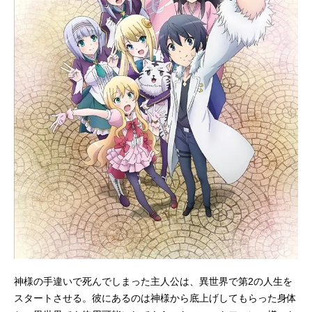
神様の手違いで死んでしまった主人公は、異世界で第2の人生を
スタートさせる。彼にあるのは神様から底上げしてもらった身体