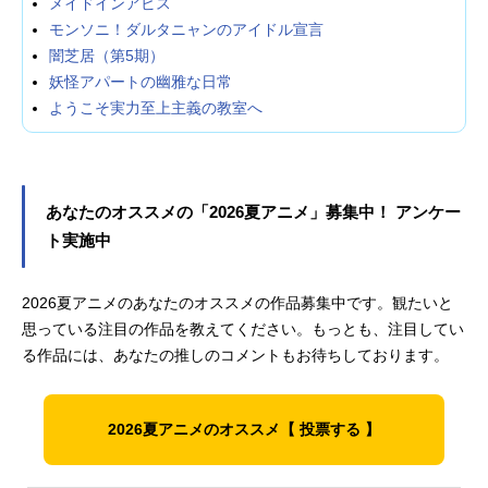
メイドインアビス
モンソニ！ダルタニャンのアイドル宣言
闇芝居（第5期）
妖怪アパートの幽雅な日常
ようこそ実力至上主義の教室へ
あなたのオススメの「2026夏アニメ」募集中！ アンケー
ト実施中
2026夏アニメのあなたのオススメの作品募集中です。観たいと
思っている注目の作品を教えてください。もっとも、注目してい
る作品には、あなたの推しのコメントもお待ちしております。
2026夏アニメのオススメ【 投票する 】