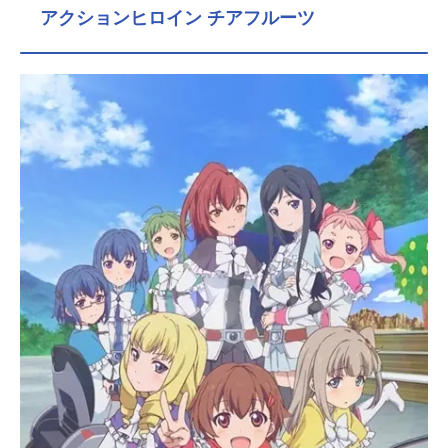
アクションヒロイン チアフルーツ