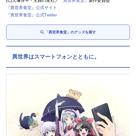
(C)犬塚惇平・主婦の友社／「
異世界食堂
」製作委員会
『異世界食堂』公式サイト
『異世界食堂』公式Twitter
「異世界食堂」のグッズを探す
異世界はスマートフォンとともに。