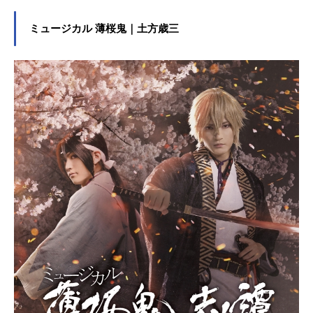
ミュージカル 薄桜鬼｜土方歳三