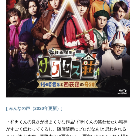
[ みんなの声（2020年更新）]
・和田くんの良さが出まくりな作品! 和田くんの笑わせたい精神
がすごく伝わってくるし、随所随所にプロだなあ!と思わされる