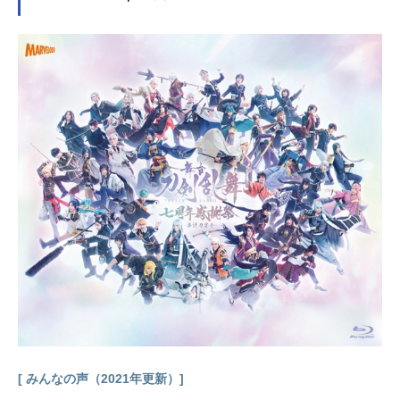
[ みんなの声（2021年更新）]