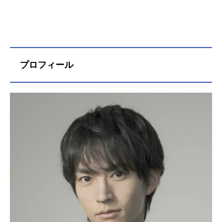
プロフィール