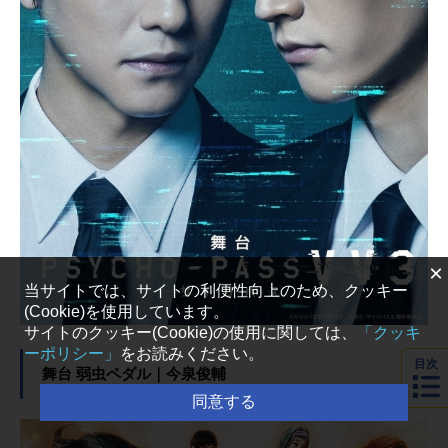
×
当サイトでは、サイトの利便性向上のため、クッキー
(Cookie)を使用しています。
サイトのクッキー(Cookie)の使用に関しては、
「クッキ
ーポリシー」
をお読みください。
目次
舞台 弱虫ペダル｜今泉俊輔
同意する