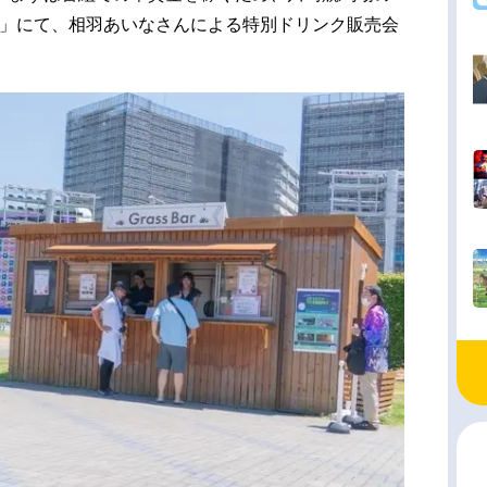
Bar」にて、相羽あいなさんによる特別ドリンク販売会