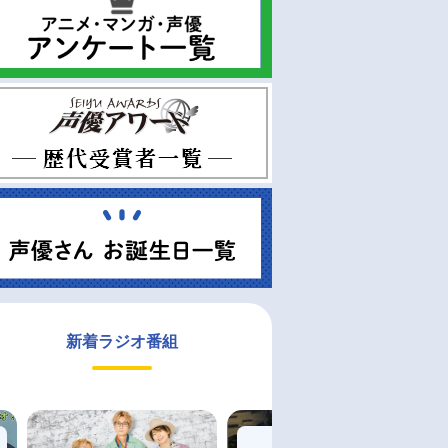
新着ラジオ番組