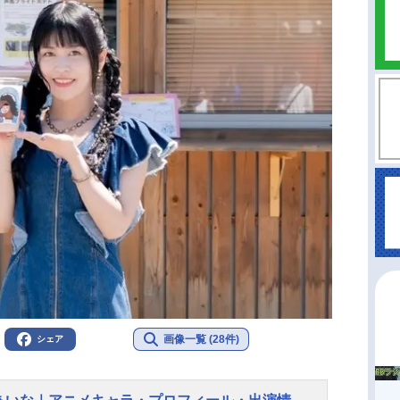
画像一覧 (28件)
シェア