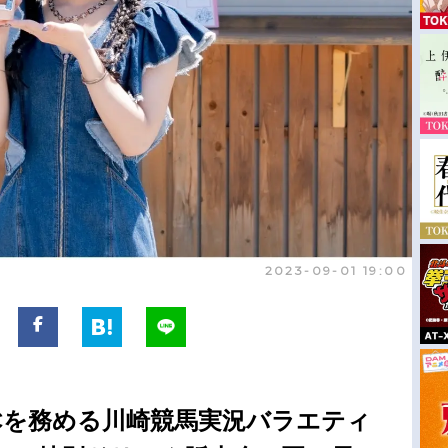
2023-09-01 19:00
Cを務める川崎競馬実況バラエティ