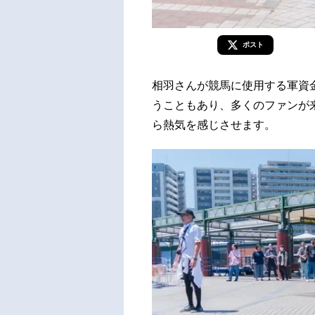
ポスト
相羽さんが競馬に使用する軍資
うこともあり、多くのファンが
ら熱気を感じさせます。