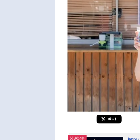
ポスト
関連記事