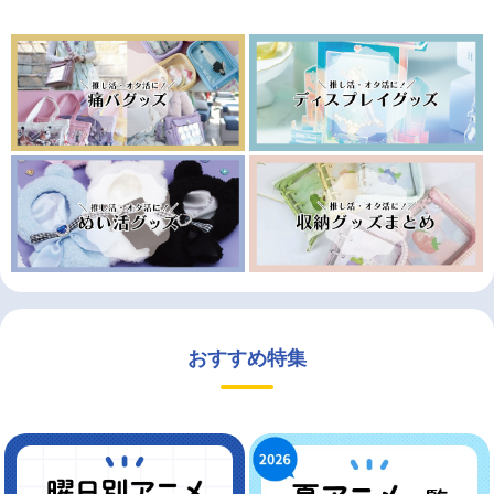
おすすめ特集