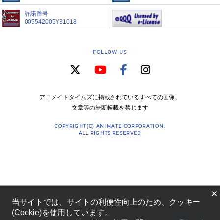
許諾番号
005542005Y31018
FOLLOW US
アニメイトタイムズに掲載されているすべての画像、
文章等の無断転載を禁じます
COPYRIGHT(C) ANIMATE CORPORATION.
ALL RIGHTS RESERVED
×
当サイトでは、サイトの利便性向上のため、クッキー
(Cookie)を使用しています。