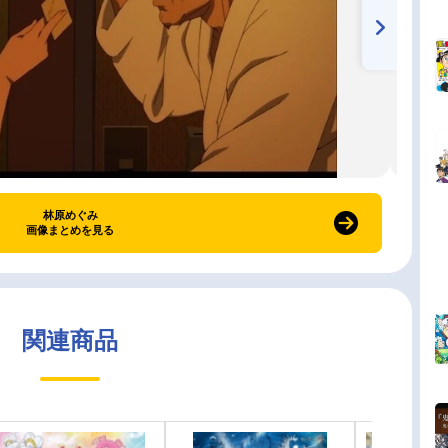
林原めぐみ
画像まとめを見る
関連商品