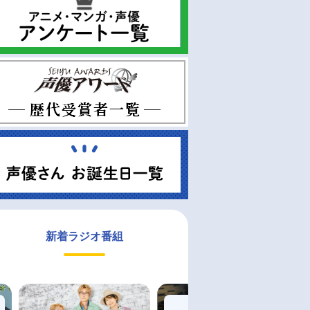
新着ラジオ番組