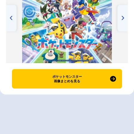
ポケットモンスター
画像まとめを見る