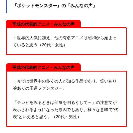
『ポケットモンスター』の「みんなの声」
平成の代表的アニメ・みんなの声
・世界的人気に加え、他の有名アニメは昭和から始まっ
ていると思う（20代・女性）
平成の代表的アニメ・みんなの声
・今では世界中の多くの人が知る作品であり、笑いあり
涙ありの王道ファンタジー。
「テレビをみるときは部屋を明るくして～」の注意文が
表示されるようになった原因でもあり、様々な意味で"代
表"といえると思う。（20代・男性）