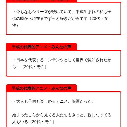
・今もなおシリーズが続いていて、平成生まれの私も子
供の時から現在までずっと好きだからです（20代・女
性）
平成の代表的アニメ・みんなの声
・日本を代表するコンテンツとして世界で認知されたか
ら。（20代・男性）
平成の代表的アニメ・みんなの声
・大人も子供も楽しめるアニメ、映画だった。
始まったこらから見てる人たちもきっと、親になってる
人もいる（20代・男性）