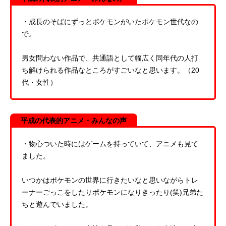
・成長のそばにずっとポケモンがいたポケモン世代なの
で。
男女問わない作品で、共通語として幅広く同年代の人打
ち解けられる作品なところがすごいなと思います。（20
代・女性）
平成の代表的アニメ・みんなの声
・物心ついた時にはゲームを持っていて、アニメも見て
ました。
いつかはポケモンの世界に行きたいなと思いながらトレ
ーナーごっこをしたりポケモンになりきったり(笑)兄弟た
ちと遊んでいました。