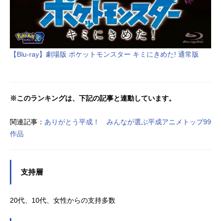
【Blu-ray】劇場版 ポケットモンスター キミにきめた! 通常版
※このランキングは、下記の記事と連動しています。
関連記事：
ありがとう平成！ みんなが選ぶ平成アニメトップ99
作品
支持層
20代、10代、女性からの支持多数