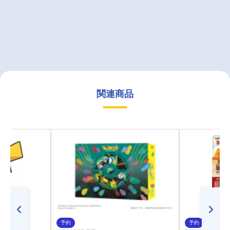
関連商品
予約
予約