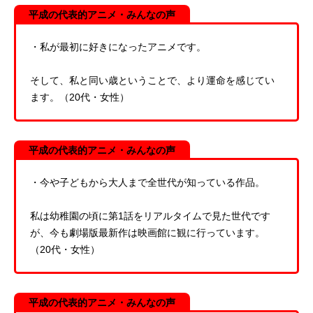
平成の代表的アニメ・みんなの声
・私が最初に好きになったアニメです。
そして、私と同い歳ということで、より運命を感じてい
ます。（20代・女性）
平成の代表的アニメ・みんなの声
・今や子どもから大人まで全世代が知っている作品。
私は幼稚園の頃に第1話をリアルタイムで見た世代です
が、今も劇場版最新作は映画館に観に行っています。
（20代・女性）
平成の代表的アニメ・みんなの声