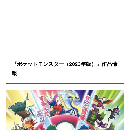
『ポケットモンスター（2023年版）』作品情
報