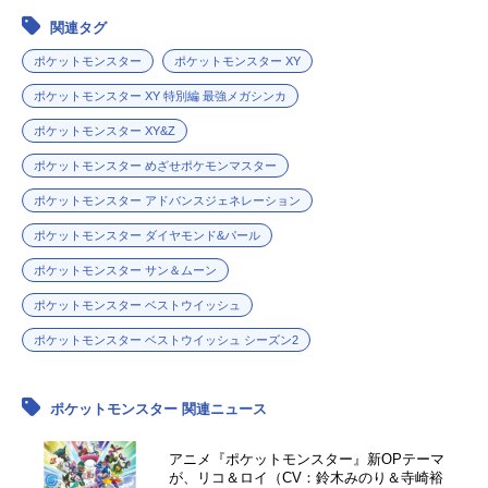
関連タグ
ポケットモンスター
ポケットモンスター XY
ポケットモンスター XY 特別編 最強メガシンカ
ポケットモンスター XY&Z
ポケットモンスター めざせポケモンマスター
ポケットモンスター アドバンスジェネレーション
ポケットモンスター ダイヤモンド&パール
ポケットモンスター サン＆ムーン
ポケットモンスター ベストウイッシュ
ポケットモンスター ベストウイッシュ シーズン2
ポケットモンスター 関連ニュース
アニメ『ポケットモンスター』新OPテーマ
が、リコ＆ロイ（CV：鈴木みのり＆寺崎裕