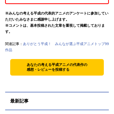
※みんなの考える平成の代表的アニメのアンケートに参加してい
ただいたみなさまに感謝申し上げます。
※コメントは、基本投稿された文章を重視して掲載しておりま
す。
関連記事：
ありがとう平成！ みんなが選ぶ平成アニメトップ99
作品
あなたの考える平成アニメの代表作の
感想・レビューを投稿する
最新記事