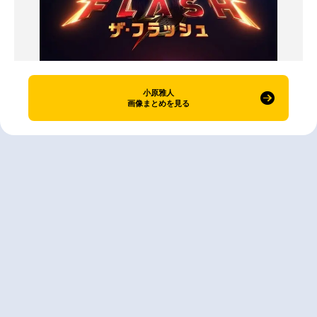
小原雅人
画像まとめを見る