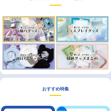
おすすめ特集