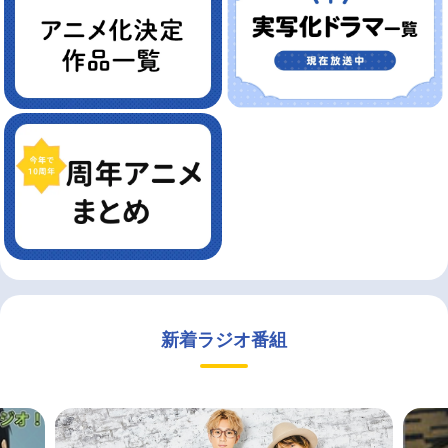
新着ラジオ番組