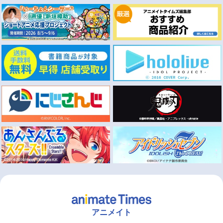
アニメイト