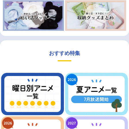
おすすめ特集