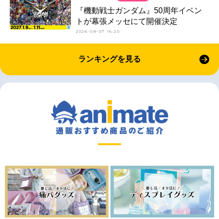
『機動戦士ガンダム』50周年イベン
トが幕張メッセにて開催決定
2026-08-07 16:20
ランキングを見る