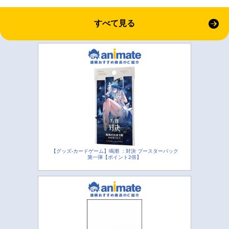
すべて見る
【グッズ-カードゲーム】鳴潮 ：対決 ブースターパック
第一弾【ポイント2倍】