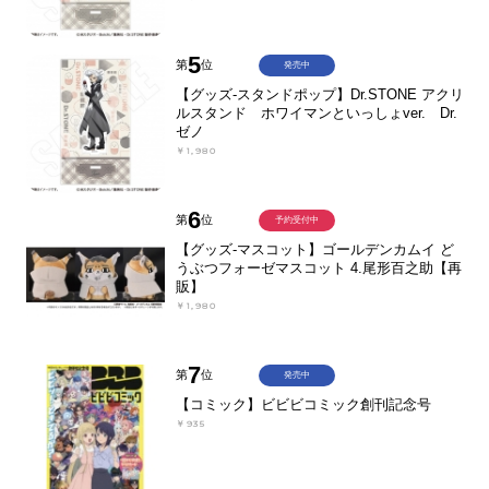
5
第
位
発売中
【グッズ-スタンドポップ】Dr.STONE アクリ
ルスタンド ホワイマンといっしょver. Dr.
ゼノ
￥1,980
6
第
位
予約受付中
【グッズ-マスコット】ゴールデンカムイ ど
うぶつフォーゼマスコット 4.尾形百之助【再
販】
￥1,980
7
第
位
発売中
【コミック】ビビビコミック創刊記念号
￥935