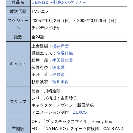
作品名
Canvas2 ～虹色のスケッチ～
放送形態
TVアニメ
スケジュー
2005年10月2日（日）～2006年3月26日（日）
ル
チバテレビほか
話数
全24話
上倉浩樹：
櫻井孝宏
鳳仙エリス：
名塚佳織
桔梗 霧：
生天目仁美
キャスト
荻野可奈：
徳永愛
美咲 菫：
平野綾
杉原紫衣：
宮川美保
監督：川崎逸朗
シリーズ構成：吉田玲子
スタッフ
キャラクターデザイン：新田靖成
アニメーション制作：
ZEXCS
OP：「プラスチックスマイル」Honey Bee
主題歌
ED：「NA NA IRO」スイーツ探検隊、CATS AND