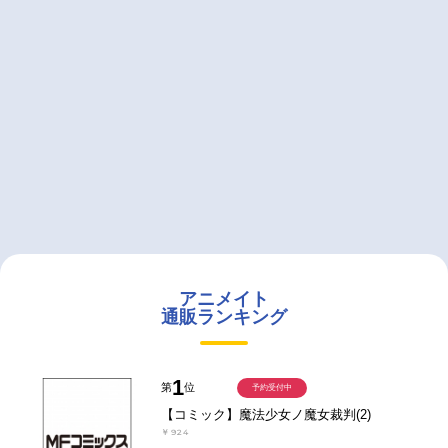
アニメイト
通販ランキング
1
第
位
予約受付中
【コミック】魔法少女ノ魔女裁判(2)
￥924