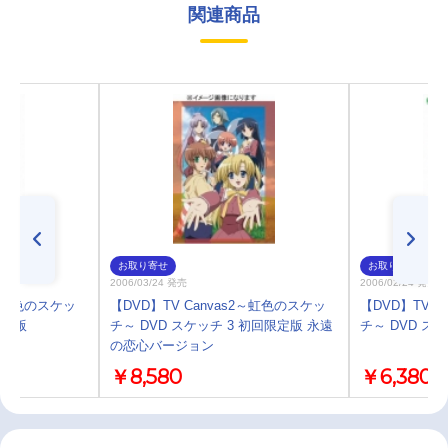
関連商品
お取り寄せ
お取り寄せ
2006/03/24 発売
2006/02/24 発売
2～虹色のスケッ
【DVD】TV Canvas2～虹色のスケッ
【DVD】TV 
通常版
チ～ DVD スケッチ 3 初回限定版 永遠
チ～ DVD ス
の恋心バージョン
￥8,580
￥6,380