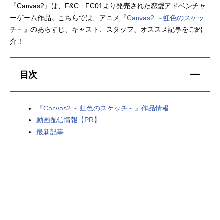
『Canvas2』は、F&C・FC01より発売された恋愛アドベンチャ
アニメ映画一覧
実写化映画一覧
ーゲーム作品。こちらでは、アニメ『
Canvas2 ～虹色のスケッ
チ～
』のあらすじ、キャスト、スタッフ、オススメ記事をご紹
今期アニメ曜日別一覧
介！
春アニメ
夏アニメ
目次
秋アニメ
冬アニメ
男性声優/女性声優一覧
『Canvas2 ～虹色のスケッチ～』作品情報
動画配信情報【PR】
FOLLOW US
最新記事