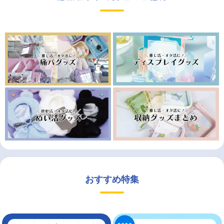
おすすめ特集