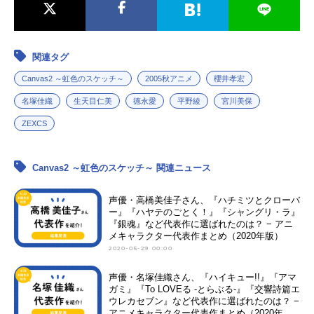
関連タグ
Canvas2 ～虹色のスケッチ～
2005秋アニメ
櫻井孝宏
名塚佳織
生天目仁美
徳永愛
平野綾
宮川美保
ZEXCS
Canvas2 ～虹色のスケッチ～ 関連ニュース
声優・高橋美佳子さん、『ハチミツとクローバ
ー』『ハヤテのごとく！』『シャングリ・ラ』
『銀魂』など代表作に選ばれたのは？ − アニ
メキャラクター代表作まとめ（2020年版）
2020-05-29 00:00
声優・名塚佳織さん、『ハイキュー!!』『アマ
ガミ』『To LOVEる -とらぶる-』『交響詩篇エ
ウレカセブン』など代表作に選ばれたのは？ −
アニメキャラクター代表作まとめ（2020年