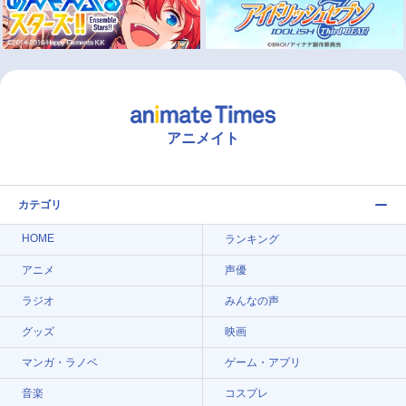
アニメイト
カテゴリ
HOME
ランキング
アニメ
声優
ラジオ
みんなの声
グッズ
映画
マンガ・ラノベ
ゲーム・アプリ
音楽
コスプレ