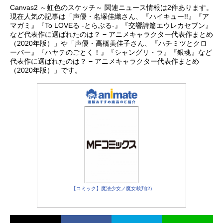
Canvas2 ～虹色のスケッチ～ 関連ニュース情報は2件あります。
現在人気の記事は「声優・名塚佳織さん、『ハイキュー!!』『ア
マガミ』『To LOVEる -とらぶる-』『交響詩篇エウレカセブン』
など代表作に選ばれたのは？ − アニメキャラクター代表作まとめ
（2020年版）」や「声優・高橋美佳子さん、『ハチミツとクロ
ーバー』『ハヤテのごとく！』『シャングリ・ラ』『銀魂』など
代表作に選ばれたのは？ − アニメキャラクター代表作まとめ
（2020年版）」です。
【コミック】魔法少女ノ魔女裁判(2)