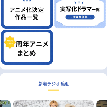
新着ラジオ番組