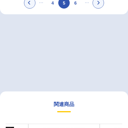
4
5
6
関連商品