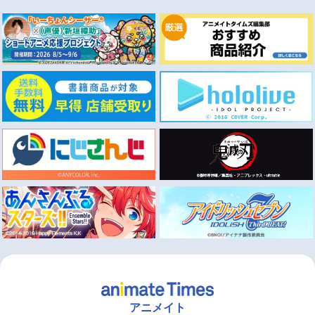
アニメイト