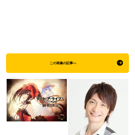
この画像の記事へ