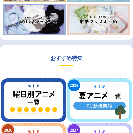
おすすめ特集