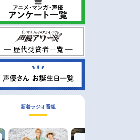
新着ラジオ番組