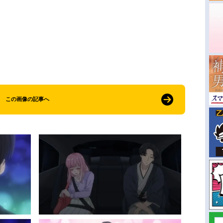
この画像の記事へ