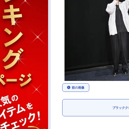
前の画像
ブラックク