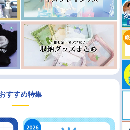
おすすめ特集