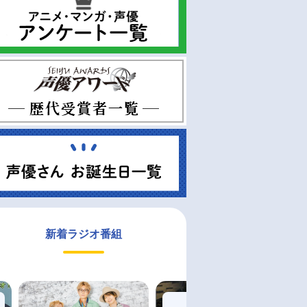
新着ラジオ番組