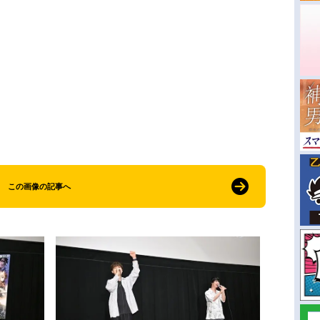
この画像の記事へ