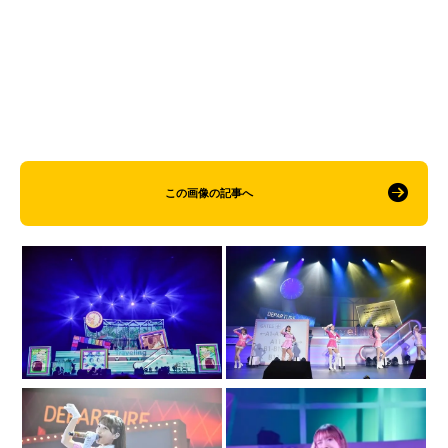
この画像の記事へ