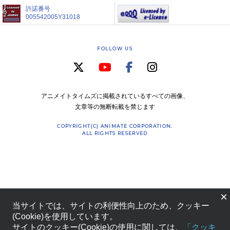
許諾番号
005542005Y31018
FOLLOW US
アニメイトタイムズに掲載されているすべての画像、
文章等の無断転載を禁じます
COPYRIGHT(C) ANIMATE CORPORATION.
ALL RIGHTS RESERVED
×
当サイトでは、サイトの利便性向上のため、クッキー
(Cookie)を使用しています。
サイトのクッキー(Cookie)の使用に関しては、
「クッキ