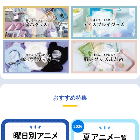
おすすめ特集