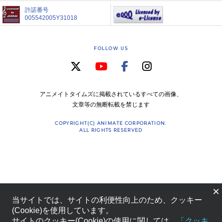
許諾番号
005542005Y31018
FOLLOW US
アニメイトタイムズに掲載されているすべての画像、
文章等の無断転載を禁じます
COPYRIGHT(C) ANIMATE CORPORATION.
ALL RIGHTS RESERVED
×
当サイトでは、サイトの利便性向上のため、クッキー
(Cookie)を使用しています。
サイトのクッキー(Cookie)の使用に関しては、
「クッキ