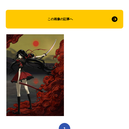
この画像の記事へ
1