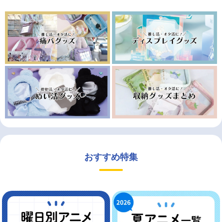
おすすめ特集