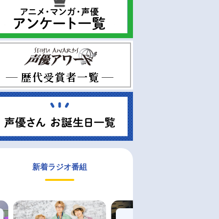
新着ラジオ番組