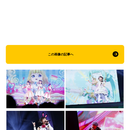
この画像の記事へ