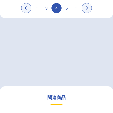
3
4
5
関連商品