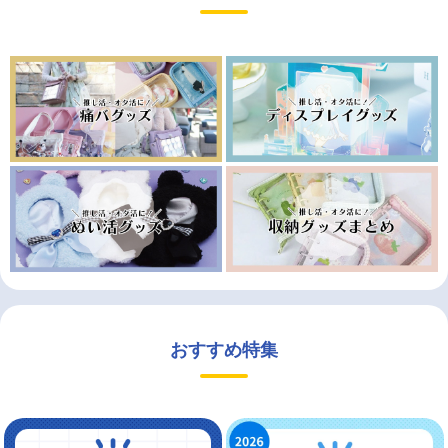
おすすめ特集