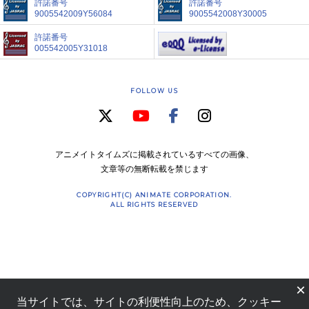
許諾番号
許諾番号
9005542009Y56084
9005542008Y30005
許諾番号
005542005Y31018
FOLLOW US
アニメイトタイムズに掲載されているすべての画像、
文章等の無断転載を禁じます
COPYRIGHT(C) ANIMATE CORPORATION.
ALL RIGHTS RESERVED
×
当サイトでは、サイトの利便性向上のため、クッキー