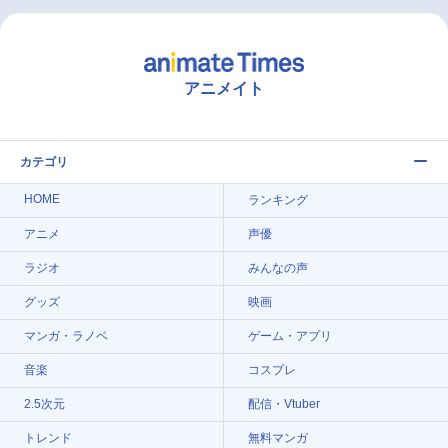
アニメイト
カテゴリ
HOME
ランキング
アニメ
声優
ラジオ
みんなの声
グッズ
映画
マンガ・ラノベ
ゲーム・アプリ
音楽
コスプレ
2.5次元
配信・Vtuber
トレンド
無料マンガ