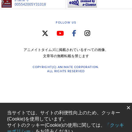
005542005Y31018
FOLLOW US
アニメイトタイムズに掲載されているすべての画像、
文章等の無断転載を禁じます
COPYRIGHT(C) ANIMATE CORPORATION.
ALL RIGHTS RESERVED
×
当サイトでは、サイトの利便性向上のため、クッキー
(Cookie)を使用しています。
サイトのクッキー(Cookie)の使用に関しては、
「クッキ
ーポリシー」
をお読みください。