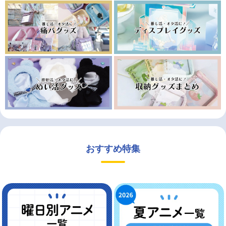
おすすめ特集