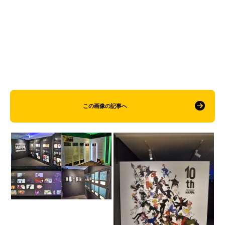
この画像の記事へ