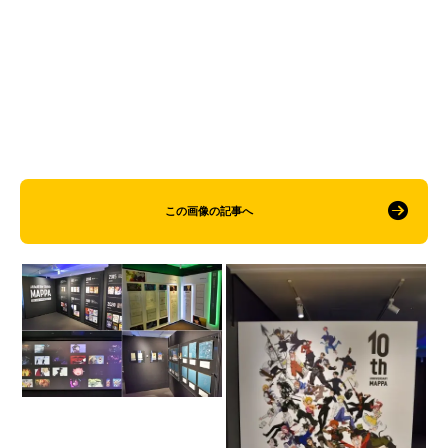
この画像の記事へ