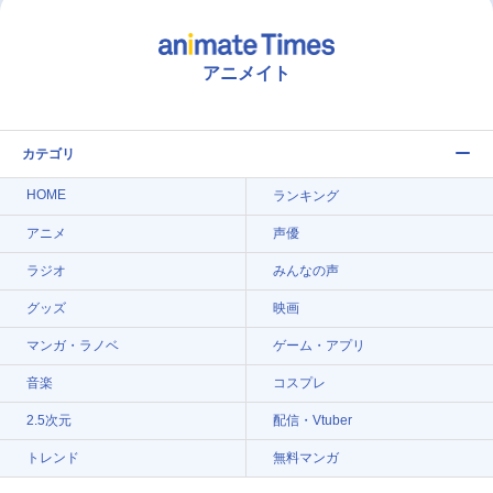
アニメイト
カテゴリ
HOME
ランキング
アニメ
声優
ラジオ
みんなの声
グッズ
映画
マンガ・ラノベ
ゲーム・アプリ
音楽
コスプレ
2.5次元
配信・Vtuber
トレンド
無料マンガ