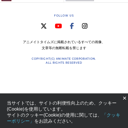
FOLLOW US
アニメイトタイムズに掲載されているすべての画像、
文章等の無断転載を禁じます
COPYRIGHT(C) ANIMATE CORPORATION.
ALL RIGHTS RESERVED
×
当サイトでは、サイトの利便性向上のため、クッキー
(Cookie)を使用しています。
サイトのクッキー(Cookie)の使用に関しては、
「クッキ
ーポリシー」
をお読みください。