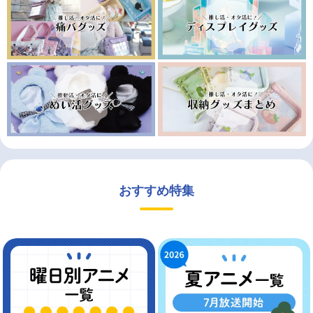
おすすめ特集