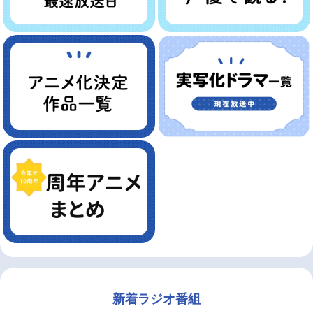
新着ラジオ番組