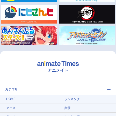
アニメイト
カテゴリ
HOME
ランキング
アニメ
声優