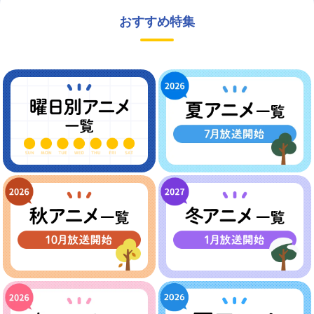
おすすめ特集