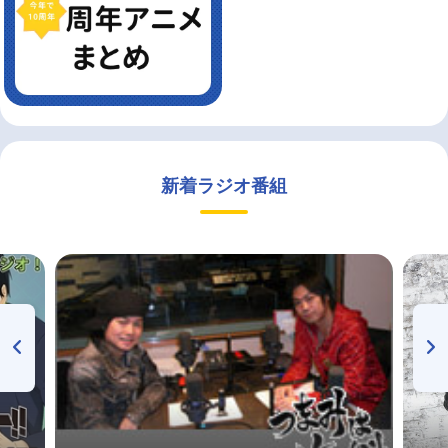
新着ラジオ番組