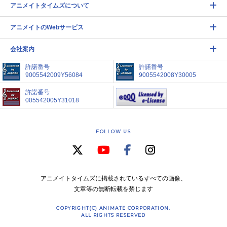
アニメイトタイムズについて
アニメイトのWebサービス
会社案内
許諾番号
許諾番号
9005542009Y56084
9005542008Y30005
許諾番号
005542005Y31018
FOLLOW US
アニメイトタイムズに掲載されているすべての画像、
文章等の無断転載を禁じます
COPYRIGHT(C) ANIMATE CORPORATION.
ALL RIGHTS RESERVED