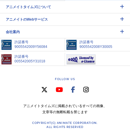
アニメイトタイムズについて
アニメイトのWebサービス
会社案内
許諾番号
許諾番号
9005542009Y56084
9005542008Y30005
許諾番号
005542005Y31018
FOLLOW US
アニメイトタイムズに掲載されているすべての画像、
文章等の無断転載を禁じます
COPYRIGHT(C) ANIMATE CORPORATION.
ALL RIGHTS RESERVED