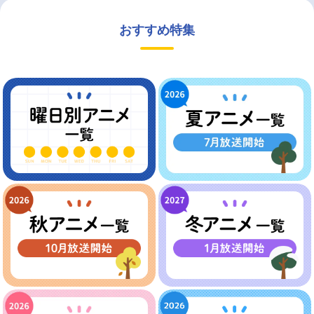
おすすめ特集