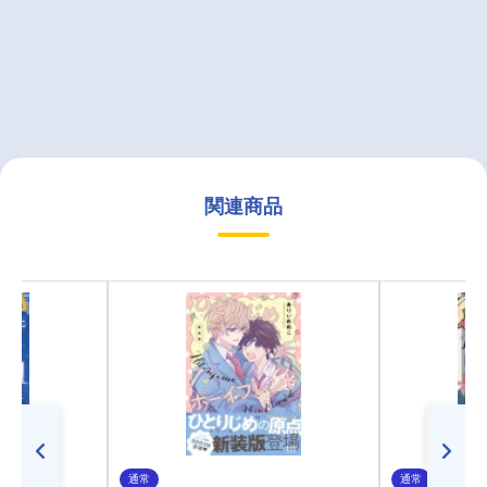
関連商品
通常
通常