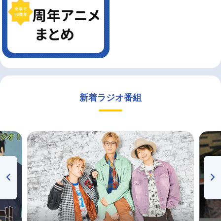
新着ラジオ番組