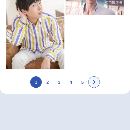
1
2
3
4
5