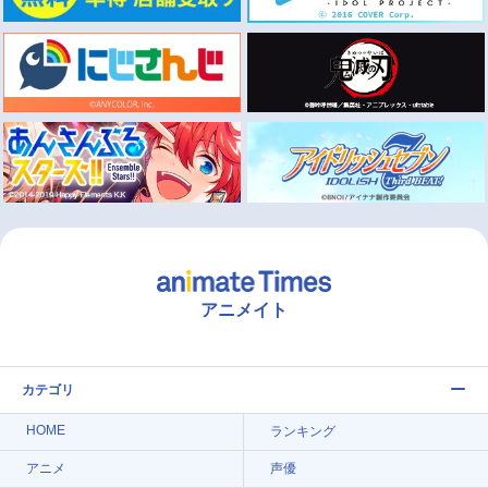
アニメイト
カテゴリ
HOME
ランキング
アニメ
声優