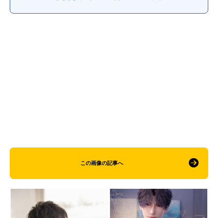
この画像の記事へ