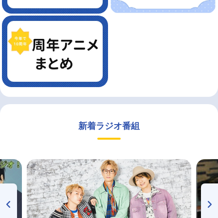
新着ラジオ番組