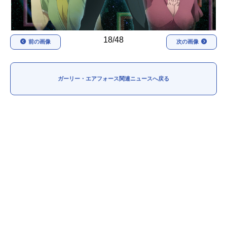
18/48
前の画像
次の画像
ガーリー・エアフォース関連ニュースへ戻る