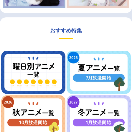
おすすめ特集