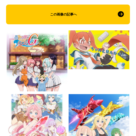
この画像の記事へ