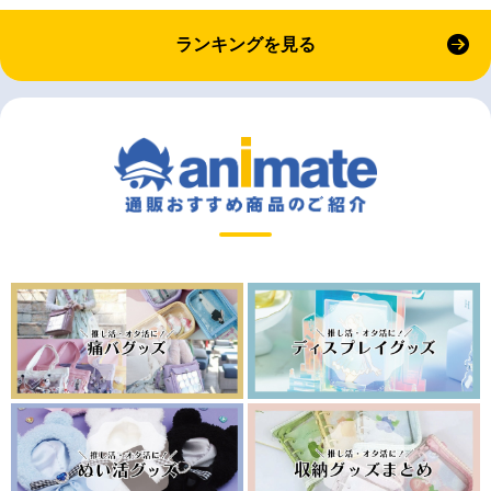
ランキングを見る