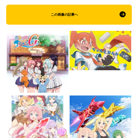
この画像の記事へ