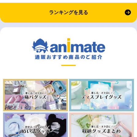
ランキングを見る