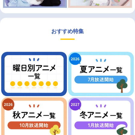
おすすめ特集