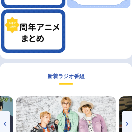
新着ラジオ番組