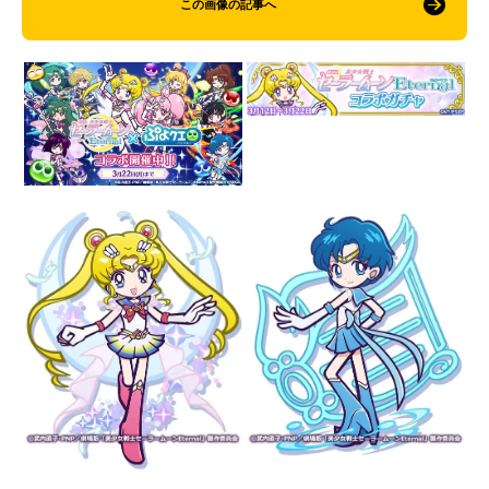
この画像の記事へ