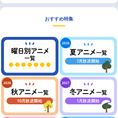
おすすめ特集