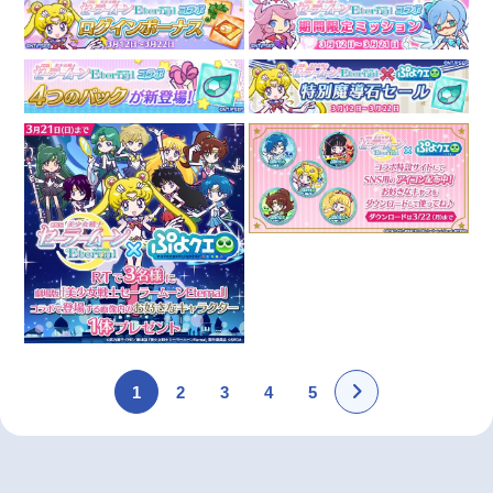
1
2
3
4
5