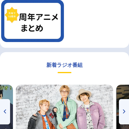
新着ラジオ番組