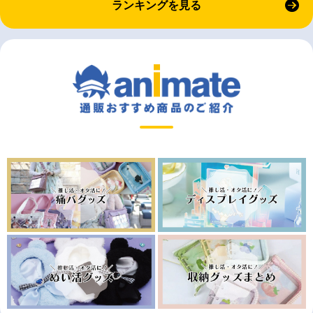
ランキングを見る