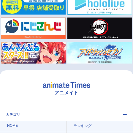
アニメイト
カテゴリ
HOME
ランキング