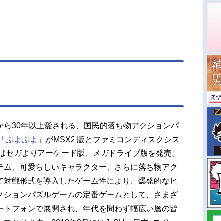
から30年以上愛される、国民的落ち物アクションパ
「
ぷよぷよ
」がMSX2 版とファミコンディスクシス
にはセガよりアーケード版、メガドライブ版を発売。
テム、可愛らしいキャラクター、さらに落ち物アク
て対戦形式を導入したゲーム性により、爆発的なヒ
クションパズルゲームの定番ゲームとして、さまざ
ートフォンで展開され、年代を問わず幅広い層の皆