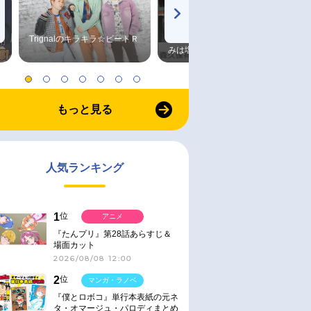
Trignalのキラキラ☆ビートＲ
森久保祥太郎×浪川大輔 つま
みは塩だけ
もっと見る
人気ランキング
1
位
アニメ
『たんプリ』第28話あらすじ＆
場面カット
2026/08/08 12:00
2
位
マンガ・ラノベ
『僕とロボコ』単行本表紙の元ネ
タ・オマージュ・パロディまとめ