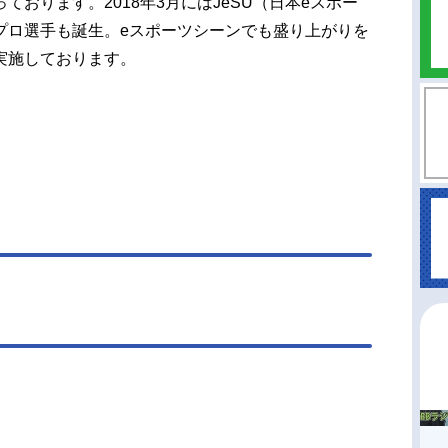
おります。2018年3月にはJeSU（日本eスポー
プロ選手も誕生。eスポーツシーンでも盛り上がりを
実施しております。