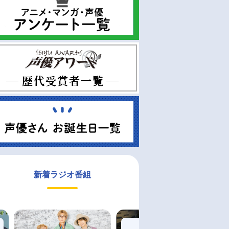
新着ラジオ番組