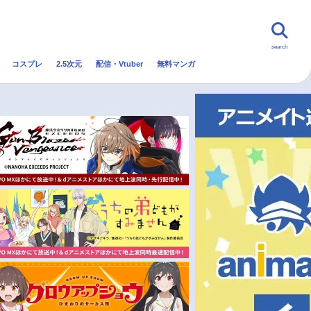
search
コスプレ
2.5次元
配信・Vtuber
無料マンガ
んなの声
グッズ
映画
・Vtuber
トレンド
無料マンガ
秋アニメ
冬アニメ