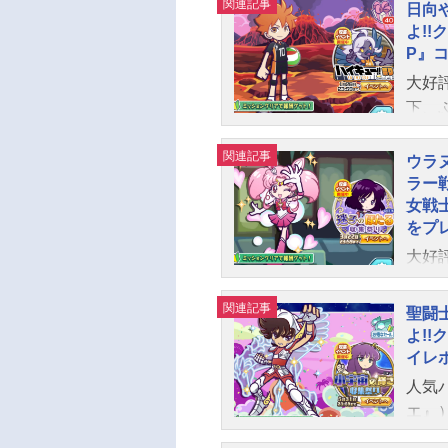
関連記事
ます
日向
ほか
よ!!
P』
たコ
ーザ
大好
アル
下、ぷ
かし
P』
す！
関連記事
りス
ウラ
エ』
しめ
ラー
レイ
女戦士
よク
をプ
にご
しめま
み』
大好
送が
ジャ
下、
く、
『お
al
る内
関連記事
聖闘
てき
（金
ユー
よ!
台に
コラ
よク
イレ
ャ魔
登場
レポ
人気
の世
ほた
にご
エ』
い”
です
HO
ボレ