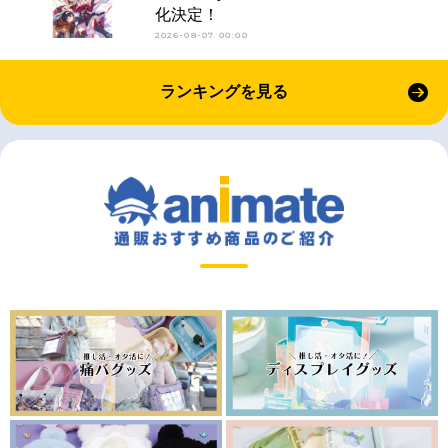
化決定！
2026-08-07 00:00
ランキングを見る