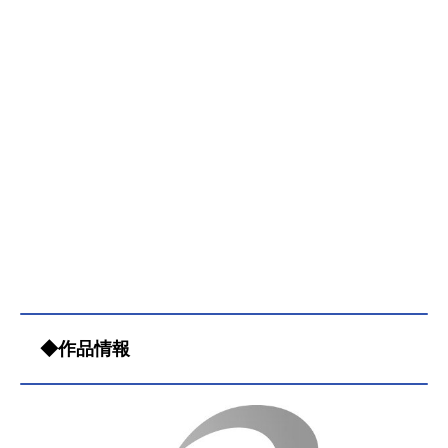
◆作品情報