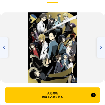
久野美咲
画像まとめを見る