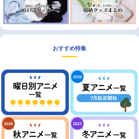
おすすめ特集