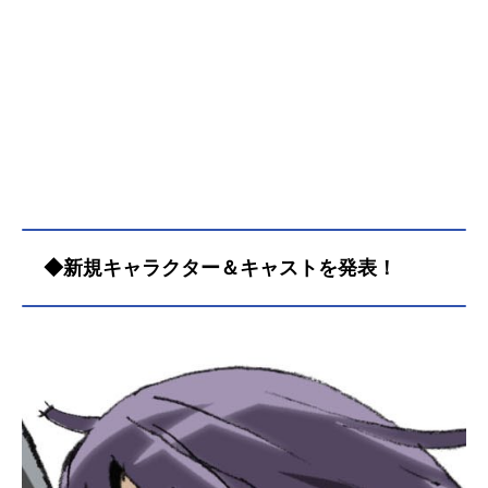
◆新規キャラクター＆キャストを発表！