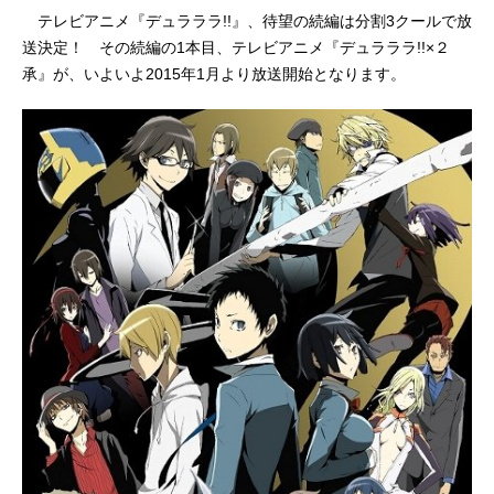
テレビアニメ『デュラララ!!』、待望の続編は分割3クールで放
送決定！ その続編の1本目、テレビアニメ『デュラララ!!×２
承』が、いよいよ2015年1月より放送開始となります。