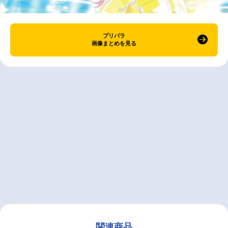
プリパラ
画像まとめを見る
関連商品