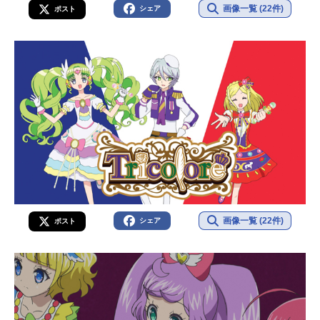
画像一覧 (22件)
シェア
ポスト
画像一覧 (22件)
シェア
ポスト