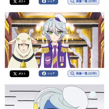
画像一覧 (22件)
シェア
ポスト
画像一覧 (22件)
シェア
ポスト