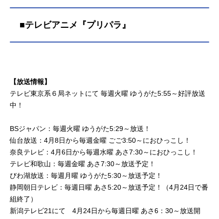
■テレビアニメ『プリパラ』
【放送情報】
テレビ東京系６局ネットにて 毎週火曜 ゆうがた5:55～好評放送
中！
BSジャパン：毎週火曜 ゆうがた5:29～放送！
仙台放送：4月8日から毎週金曜 ごご3:50～におひっこし！
奈良テレビ：4月6日から毎週水曜 あさ7:30～におひっこし！
テレビ和歌山：毎週金曜 あさ7:30～放送予定！
びわ湖放送：毎週月曜 ゆうがた5:30～放送予定！
静岡朝日テレビ：毎週日曜 あさ5:20～放送予定！（4月24日で番
組終了）
新潟テレビ21にて 4月24日から毎週日曜 あさ6：30～放送開