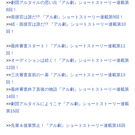
>>
劇団アルタイルの思い出『アル劇』ショートストーリー連載第
8回！
>>
面接官は誰だ!? 『アル劇』ショートストーリー連載第9回！
>>
続・面接官は誰だ!? 『アル劇』ショートストーリー連載第10
回！
>>
最終審査スタート！『アル劇』ショートストーリー連載第11
回！
>>
オーディションは続く！『アル劇』ショートストーリー連載第
12回！
>>
三次審査直前の一幕『アル劇』ショートストーリー連載第13
回！
>>
最終審査終了直後の物語『アル劇』ショートストーリー連載第
14回！
>>
劇団アルタイルにようこそ『アル劇』ショートストーリー連載
第15回
>>
先輩＆後輩禁止！『アル劇』ショートストーリー連載第16回