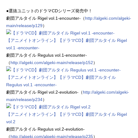
●選抜ユニットのドラマCDシリーズ発売中！
劇団アルタイル Rigel vol.1-encounter-（
http://algeki.com/algeki-
main/release/p129
）
【アニメイトオンライン】【ドラマCD】劇団アルタイル Rigel
vol.1 -encounter-
劇団アルタイル Regulus vol.1-encounter-
（
http://algeki.com/algeki-main/release/p152
）
【アニメイトオンライン】【ドラマCD】劇団アルタイル
Regulus vol.1 -encounter-
劇団アルタイル Rigel vol.2-evolution-（
http://algeki.com/algeki-
main/release/p234
）
【アニメイトオンライン】【ドラマCD】劇団アルタイル Rigel
vol.2
劇団アルタイル Regulus vol.2-evolution-
（
http://algeki.com/algeki-main/release/p235
）