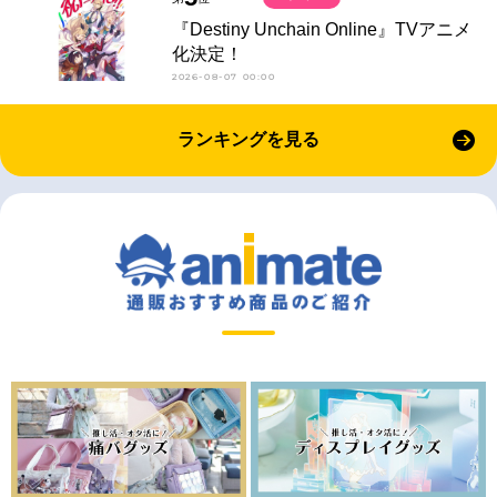
『Destiny Unchain Online』TVアニメ
化決定！
2026-08-07 00:00
ランキングを見る