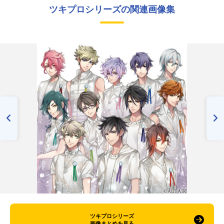
ツキプロシリーズの関連画像集
ツキプロシリーズ
画像まとめを見る