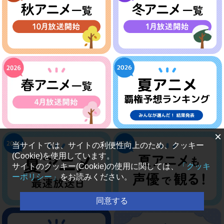
×
当サイトでは、サイトの利便性向上のため、クッキー
(Cookie)を使用しています。
サイトのクッキー(Cookie)の使用に関しては、
「クッキ
ーポリシー」
をお読みください。
同意する