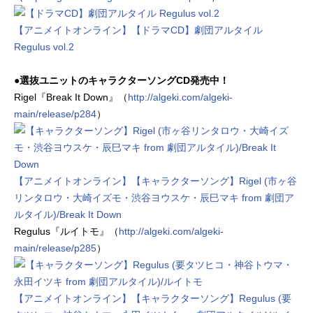
【アニメイトオンライン】【ドラマCD】劇団アルタイル
Regulus vol.2
●選抜ユニットのキャラクターソングCD発売中！
Rigel『Break It Down』（
http://algeki.com/algeki-
main/release/p284
）
【アニメイトオンライン】【キャラクターソング】Rigel (市ヶ谷
リンタロウ・大崎イズモ・渋谷ヨウスケ・辰巳マキ from 劇団ア
ルタイル)/Break It Down
Regulus『ルイトモ』（
http://algeki.com/algeki-
main/release/p285
）
【アニメイトオンライン】【キャラクターソング】Regulus (要