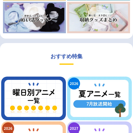
おすすめ特集