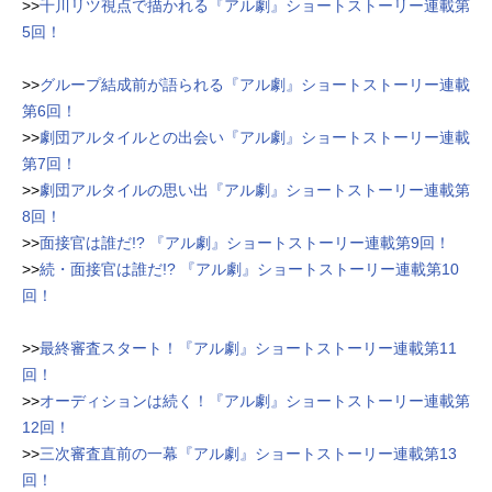
>>
千川リツ視点で描かれる『アル劇』ショートストーリー連載第
5回！
>>
グループ結成前が語られる『アル劇』ショートストーリー連載
第6回！
>>
劇団アルタイルとの出会い『アル劇』ショートストーリー連載
第7回！
>>
劇団アルタイルの思い出『アル劇』ショートストーリー連載第
8回！
>>
面接官は誰だ!? 『アル劇』ショートストーリー連載第9回！
>>
続・面接官は誰だ!? 『アル劇』ショートストーリー連載第10
回！
>>
最終審査スタート！『アル劇』ショートストーリー連載第11
回！
>>
オーディションは続く！『アル劇』ショートストーリー連載第
12回！
>>
三次審査直前の一幕『アル劇』ショートストーリー連載第13
回！