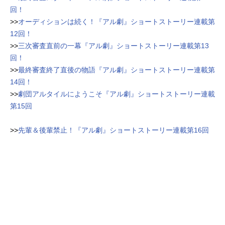
回！
>>
オーディションは続く！『アル劇』ショートストーリー連載第
12回！
>>
三次審査直前の一幕『アル劇』ショートストーリー連載第13
回！
>>
最終審査終了直後の物語『アル劇』ショートストーリー連載第
14回！
>>
劇団アルタイルにようこそ『アル劇』ショートストーリー連載
第15回
>>
先輩＆後輩禁止！『アル劇』ショートストーリー連載第16回