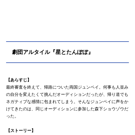
劇団アルタイル『星とたんぽぽ』
【あらすじ】
最終審査を終えて、帰路についた両国ジュンペイ。何事も人並み
の自分を変えたくて挑んだオーディションだったが、帰り道でも
ネガティブな感情に包まれてしまう。そんなジュンペイに声をか
けてきたのは、同じオーディションに参加した森下ショウゾウだ
った。
【ストーリー】