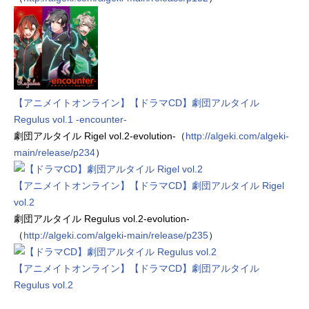
【アニメイトオンライン】【ドラマCD】劇団アルタイル
Regulus vol.1 -encounter-
劇団アルタイル Rigel vol.2-evolution-（
http://algeki.com/algeki-
main/release/p234
）
【アニメイトオンライン】【ドラマCD】劇団アルタイル Rigel
vol.2
劇団アルタイル Regulus vol.2-evolution-
（
http://algeki.com/algeki-main/release/p235
）
【アニメイトオンライン】【ドラマCD】劇団アルタイル
Regulus vol.2