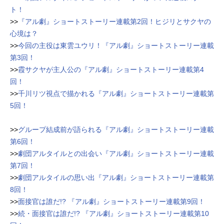
ト！
>>
『アル劇』ショートストーリー連載第2回！ヒジリとサクヤの
心境は？
>>
今回の主役は東雲ユウリ！『アル劇』ショートストーリー連載
第3回！
>>
霞サクヤが主人公の『アル劇』ショートストーリー連載第4
回！
>>
千川リツ視点で描かれる『アル劇』ショートストーリー連載第
5回！
>>
グループ結成前が語られる『アル劇』ショートストーリー連載
第6回！
>>
劇団アルタイルとの出会い『アル劇』ショートストーリー連載
第7回！
>>
劇団アルタイルの思い出『アル劇』ショートストーリー連載第
8回！
>>
面接官は誰だ!? 『アル劇』ショートストーリー連載第9回！
>>
続・面接官は誰だ!? 『アル劇』ショートストーリー連載第10