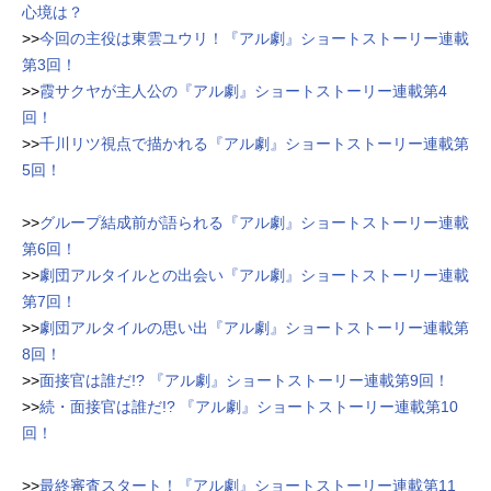
心境は？
>>
今回の主役は東雲ユウリ！『アル劇』ショートストーリー連載
第3回！
>>
霞サクヤが主人公の『アル劇』ショートストーリー連載第4
回！
>>
千川リツ視点で描かれる『アル劇』ショートストーリー連載第
5回！
>>
グループ結成前が語られる『アル劇』ショートストーリー連載
第6回！
>>
劇団アルタイルとの出会い『アル劇』ショートストーリー連載
第7回！
>>
劇団アルタイルの思い出『アル劇』ショートストーリー連載第
8回！
>>
面接官は誰だ!? 『アル劇』ショートストーリー連載第9回！
>>
続・面接官は誰だ!? 『アル劇』ショートストーリー連載第10
回！
>>
最終審査スタート！『アル劇』ショートストーリー連載第11