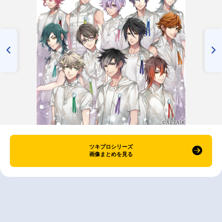
ツキプロシリーズ
画像まとめを見る