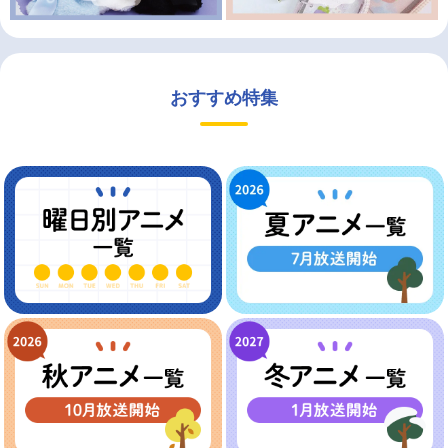
おすすめ特集