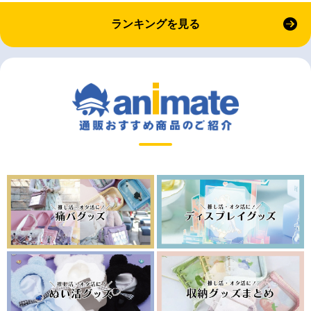
ランキングを見る