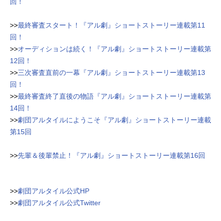
回！
>>
最終審査スタート！『アル劇』ショートストーリー連載第11
回！
>>
オーディションは続く！『アル劇』ショートストーリー連載第
12回！
>>
三次審査直前の一幕『アル劇』ショートストーリー連載第13
回！
>>
最終審査終了直後の物語『アル劇』ショートストーリー連載第
14回！
>>
劇団アルタイルにようこそ『アル劇』ショートストーリー連載
第15回
>>
先輩＆後輩禁止！『アル劇』ショートストーリー連載第16回
>>
劇団アルタイル公式HP
>>
劇団アルタイル公式Twitter