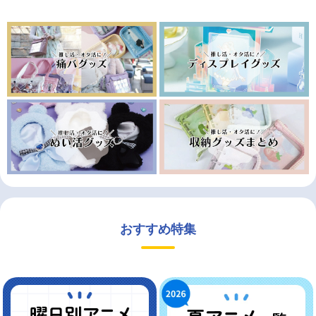
おすすめ特集