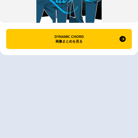
DYNAMIC CHORD
画像まとめを見る