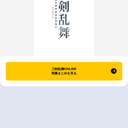
刀剣乱舞ONLINE
画像まとめを見る