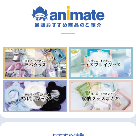
おすすめ特集