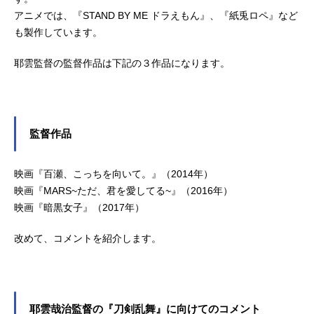
アニメでは、『STAND BY ME ドラえもん』、『紙兎ロペ』など
も製作しています。
耶雲監督の監督作品は下記の３作品になります。
監督作品
映画『百瀬、こっちを向いて。』（2014年）
映画『MARS~ただ、君を愛してる~』（2016年）
映画『暗黒女子』（2017年）
改めて、コメントを紹介します。
耶雲哉治監督の『刀剣乱舞』に向けてのコメント