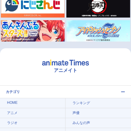
アニメイト
カテゴリ
HOME
ランキング
アニメ
声優
ラジオ
みんなの声