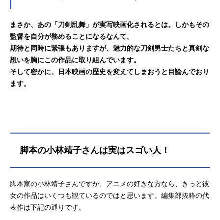
まさか、あの「刀剣乱舞」が実写映画化されるとは。しかもその
監督を自分が務めることになるなんて。
期待と同時に緊張もありますが、魅力的な刀剣男士たちと真剣な
想いを胸にこの作品に取り組んでいます。
そして密かに、日本映画の歴史を変えてしまおうと目論んでおり
ます。
脚本の小林靖子さんは実はスゴい人！
脚本家の小林靖子さんですが、アニメの好きな方なら、きっと彼
女の作品はいくつも観ているのではと思います。編集部抜粋の代
表作は下記の通りです。