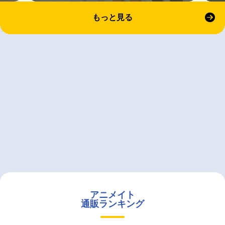
もっと見る
アニメイト
通販ランキング