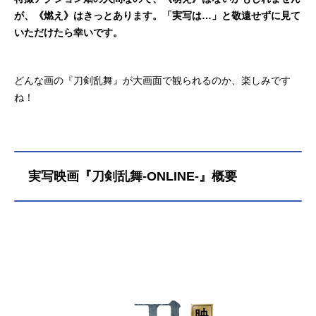
が、《燃え》はきっとあります。「実写は…」と敬遠せずに見て
いただけたら幸いです。
どんな画の『刀剣乱舞』が大画面で観られるのか、楽しみです
ね！
実写映画『刀剣乱舞-ONLINE-』概要