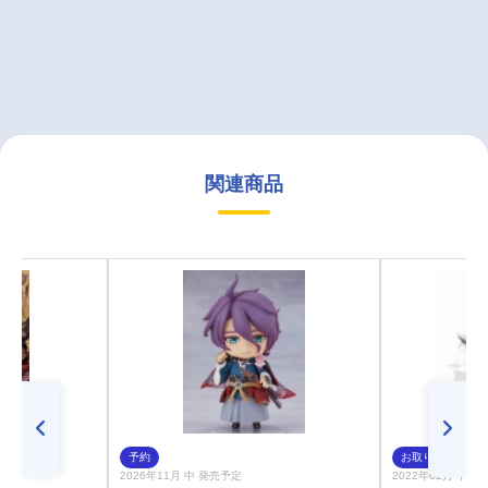
関連商品
予約
お取り寄せ
2026年11月 中 発売予定
2022年02月 中 