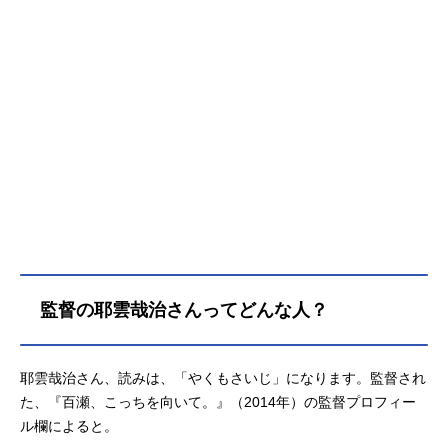
監督の耶雲哉治さんってどんな人？
耶雲哉治さん、読みは、「やくもさいじ」になります。監督され
た、『百瀬、こっちを向いて。』（2014年）の監督プロフィー
ル欄によると。