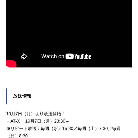
放送情報
10月7日（月）より放送開始！
・AT-X 10月7日（月）23:30～
※リピート放送：毎週（水）15:30／毎週（土）7:30／毎週
（日）8:30