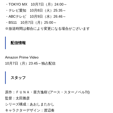
・TOKYO MX 10月7日（月）24:00～
・テレビ愛知 10月8日（火）25:35～
・ABCテレビ 10月9日（水）26:46～
・BS11 10月7日（月）25:00～
※放送時間は都合により変更になる場合がございます
配信情報
Amazon Prime Video
10月7日（月）23:45～独占配信
スタッフ
原作：ＦＵＮＡ・亜方逸樹 (アース・スターノベル刊)
監督：太田雅彦
シリーズ構成：あおしまたかし
キャラクターデザイン：渡辺奏