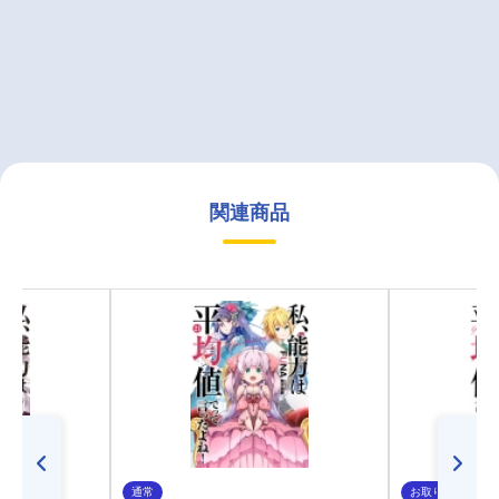
関連商品
通常
お取り寄せ