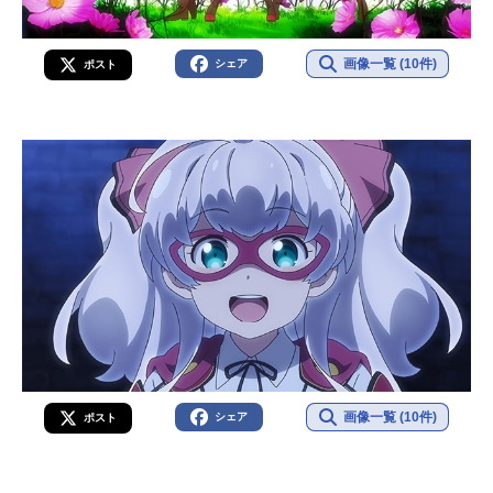
画像一覧 (10件)
シェア
ポスト
画像一覧 (10件)
シェア
ポスト