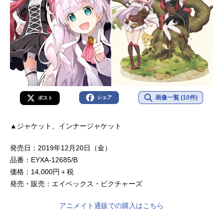
画像一覧 (10件)
シェア
ポスト
▲ジャケット、インナージャケット
発売日：2019年12月20日（金）
品番：EYXA-12685/B
価格：14,000円＋税
発売・販売：エイベックス・ピクチャーズ
アニメイト通販での購入はこちら