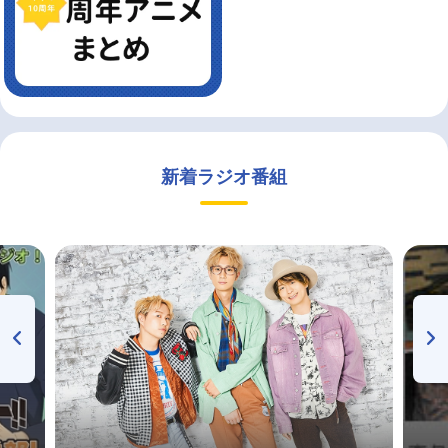
新着ラジオ番組