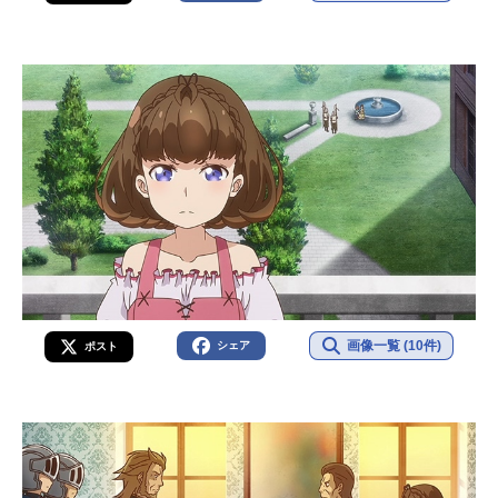
画像一覧 (10件)
シェア
ポスト