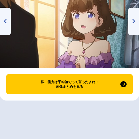
私、能力は平均値でって言ったよね！
画像まとめを見る