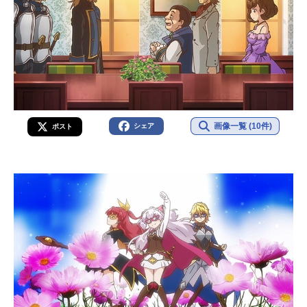
画像一覧 (10件)
シェア
ポスト