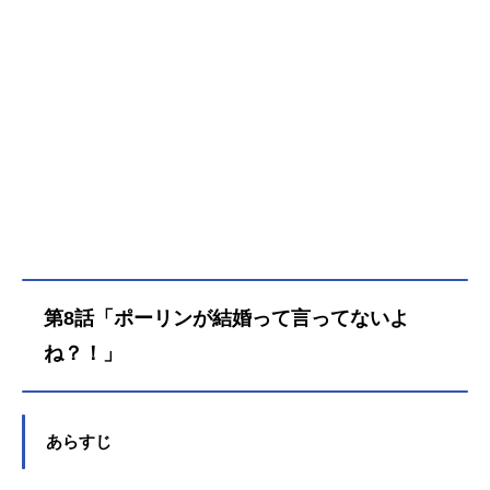
第8話「ポーリンが結婚って言ってないよ
ね？！」
あらすじ