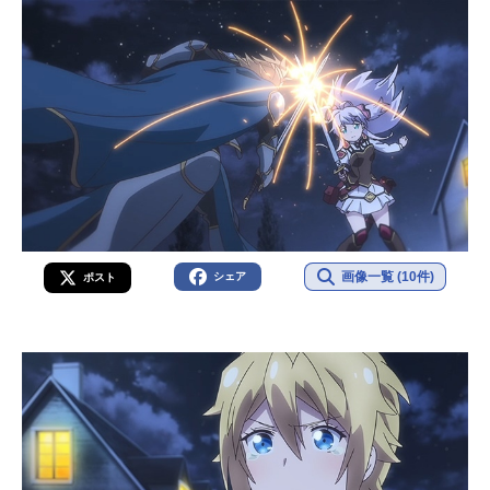
画像一覧 (10件)
シェア
ポスト