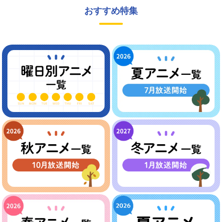
おすすめ特集