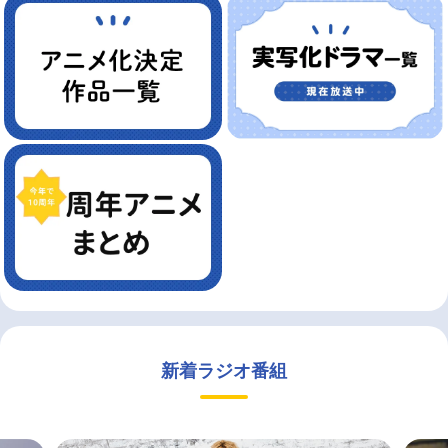
新着ラジオ番組