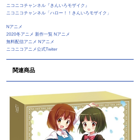
ニコニコチャンネル『きんいろモザイク』
ニコニコチャンネル「ハロー！！きんいろモザイク」
Nアニメ
2020冬アニメ 新作一覧 Nアニメ
無料配信アニメ Nアニメ
ニコニコアニメ公式Twiter
関連商品