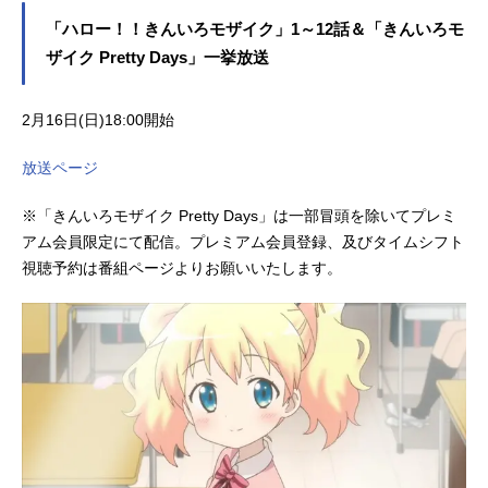
「ハロー！！きんいろモザイク」1～12話＆「きんいろモ
ザイク Pretty Days」一挙放送
2月16日(日)18:00開始
放送ページ
※「きんいろモザイク Pretty Days」は一部冒頭を除いてプレミ
アム会員限定にて配信。プレミアム会員登録、及びタイムシフト
視聴予約は番組ページよりお願いいたします。