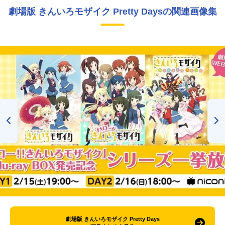
劇場版 きんいろモザイク Pretty Daysの関連画像集
劇場版 きんいろモザイク Pretty Days