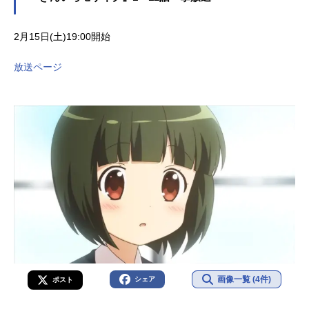
2月15日(土)19:00開始
放送ページ
画像一覧 (4件)
シェア
ポスト