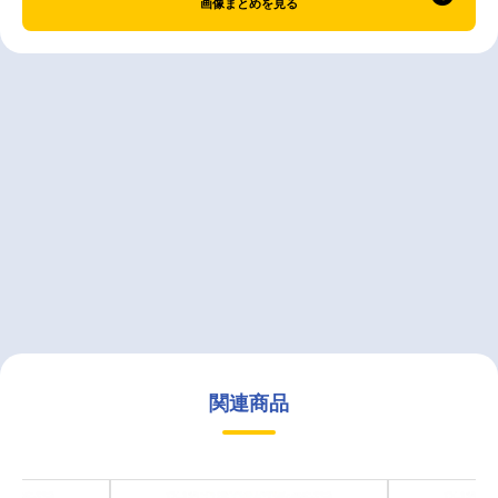
画像まとめを見る
関連商品