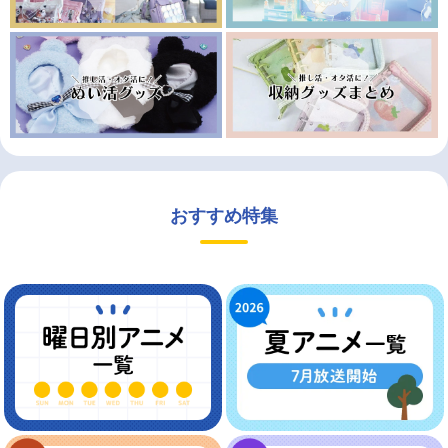
おすすめ特集