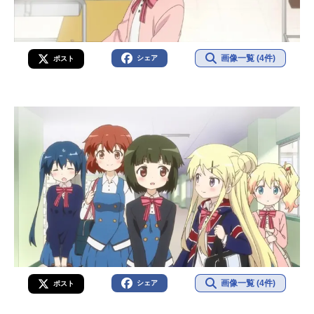
画像一覧 (4件)
シェア
ポスト
画像一覧 (4件)
シェア
ポスト