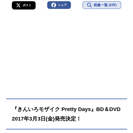
画像一覧 (6件)
シェア
ポスト
『きんいろモザイク Pretty Days』BD＆DVD
2017年3月3日(金)発売決定！