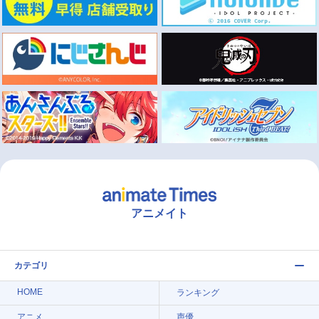
アニメイト
カテゴリ
HOME
ランキング
アニメ
声優