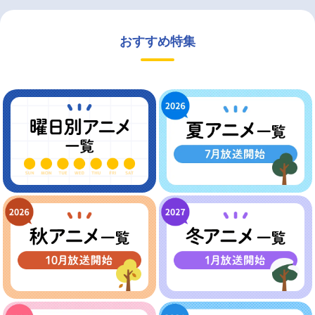
おすすめ特集