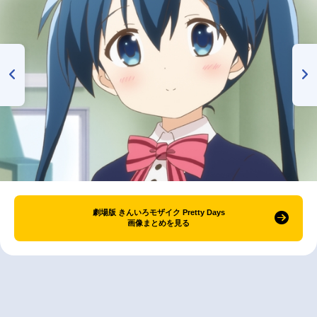
劇場版 きんいろモザイク Pretty Days
画像まとめを見る