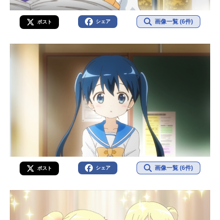
画像一覧 (6件)
シェア
ポスト
画像一覧 (6件)
シェア
ポスト