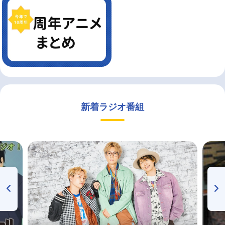
新着ラジオ番組