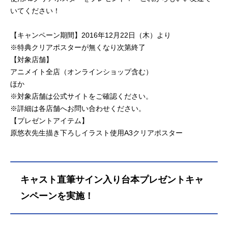
いてください！
【キャンペーン期間】2016年12月22日（木）より
※特典クリアポスターが無くなり次第終了
【対象店舗】
アニメイト全店（オンラインショップ含む）
ほか
※対象店舗は公式サイトをご確認ください。
※詳細は各店舗へお問い合わせください。
【プレゼントアイテム】
原悠衣先生描き下ろしイラスト使用A3クリアポスター
キャスト直筆サイン入り台本プレゼントキャ
ンペーンを実施！