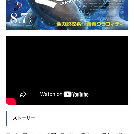
ストーリー