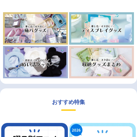
おすすめ特集