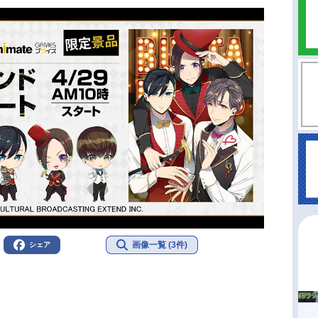
画像一覧 (3件)
シェア