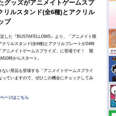
たグッズがアニメイトゲームスプ
リルスタンド(全6種)とアクリル
ップ
した『BUSTAFELLOWS』より、「アニメイト限
クリルスタンド(全6種)とアクリルプレートが24時
「アニメイトゲームスプライズ」に登場です！ 開
AM10時からスタート。
きない景品も登場する「アニメイトゲームスプライ
なっていますので、ぜひこの機会にチェックしてみ
イズページはこちら