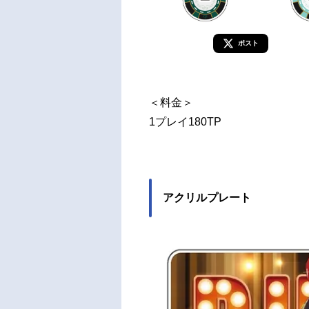
ポスト
＜料金＞
1プレイ180TP
アクリルプレート