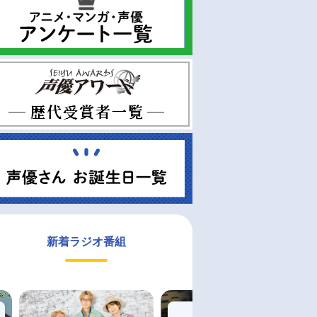
新着ラジオ番組