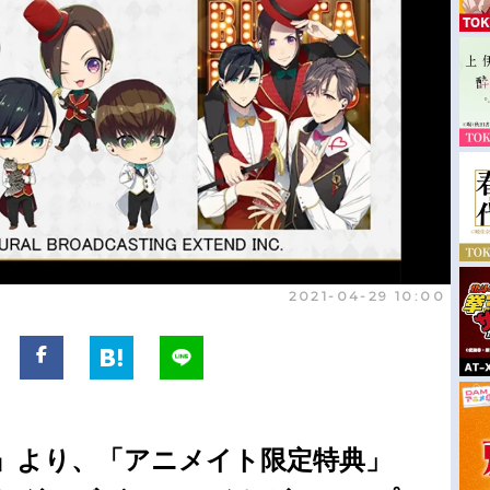
2021-04-29 10:00
WS』より、「アニメイト限定特典」