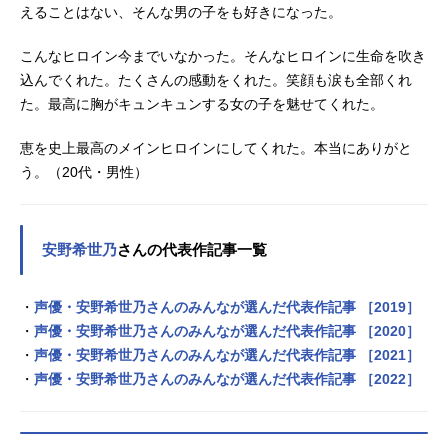
えることはない、そんな男の子をも好きになった。
こんなヒロイン今までいなかった。そんなヒロインに生命を吹き
込んでくれた。たくさんの感動をくれた。笑顔も涙も全部くれ
た。最高に胸がキュンキュンする女の子を魅せてくれた。
恵を史上最高のメインヒロインにしてくれた。本当にありがと
う。（20代・男性）
安野希世乃
さんの代表作記事一覧
・
声優・安野希世乃さんのみんなが選んだ代表作記事 ［2019］
・
声優・安野希世乃さんのみんなが選んだ代表作記事 ［2020］
・
声優・安野希世乃さんのみんなが選んだ代表作記事 ［2021］
・
声優・安野希世乃さんのみんなが選んだ代表作記事 ［2022］