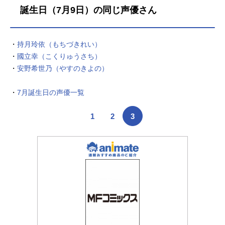
誕生日（7月9日）の同じ声優さん
・
持月玲依（もちづきれい）
・
國立幸（こくりゅうさち）
・
安野希世乃（やすのきよの）
・
7月誕生日の声優一覧
1
2
3