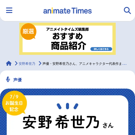
HOME
ランキング
アニメ
声優
ラジオ
みんなの声
グッズ
映画
animateTimes
安野希世乃
声優・安野希世乃さん、アニメキャラクター代表作まとめ（2021年版）
声優
マンガ・ラノベ
ゲーム・アプリ
音楽
コスプレ
2.5次元
配信・Vtuber
トレンド
無料マンガ
最新記事一覧
アニメ記事一覧
声優記事一覧