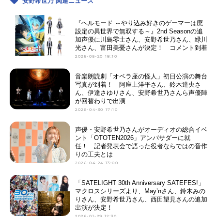
安野希世乃 関連ニュース
『ヘルモード ～やり込み好きのゲーマーは廃
設定の異世界で無双する～』2nd Seasonの追
加声優に川島零士さん、安野希世乃さん、緑川
光さん、富田美憂さんが決定！ コメント到着
2026-05-20 18:10
音楽朗読劇「オペラ座の怪人」初日公演の舞台
写真が到着！ 阿座上洋平さん、鈴木達央さ
ん、伊達さゆりさん、安野希世乃さんら声優陣
が回替わりで出演
2026-04-30 17:10
声優・安野希世乃さんがオーディオの総合イベ
ント「OTOTEN2026」アンバサダーに就
任！ 記者発表会で語った役者ならではの音作
りの工夫とは
2026-04-24 13:00
「SATELIGHT 30th Anniversary SATEFES!」
マクロスシリーズより、May’nさん、鈴木みの
りさん、安野希世乃さん、西田望見さんの追加
出演が決定！
2026-01-29 12:30