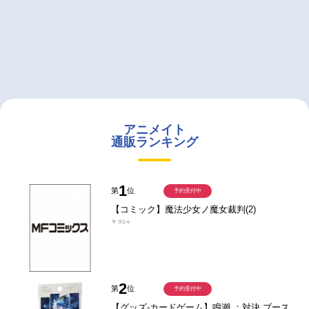
アニメイト
通販ランキング
1
第
位
予約受付中
【コミック】魔法少女ノ魔女裁判(2)
￥924
2
第
位
予約受付中
【グッズ-カードゲーム】鳴潮 ：対決 ブース