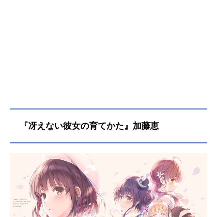
『冴えない彼女の育てかた』加藤恵