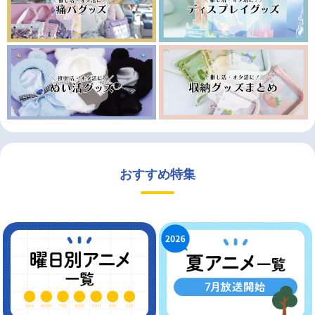
おすすめ特集