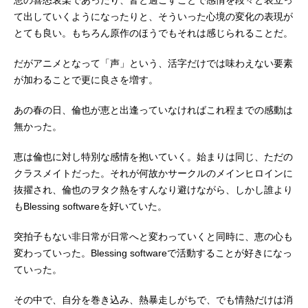
恵の喜怒哀楽であったり、皆と過ごすことで感情を段々と表立っ
て出していくようになったりと、そういった心境の変化の表現が
とても良い。もちろん原作のほうでもそれは感じられることだ。
だがアニメとなって「声」という、活字だけでは味わえない要素
が加わることで更に良さを増す。
あの春の日、倫也が恵と出逢っていなければこれ程までの感動は
無かった。
恵は倫也に対し特別な感情を抱いていく。始まりは同じ、ただの
クラスメイトだった。それが何故かサークルのメインヒロインに
抜擢され、倫也のヲタク熱をすんなり避けながら、しかし誰より
もBlessing softwareを好いていた。
突拍子もない非日常が日常へと変わっていくと同時に、恵の心も
変わっていった。Blessing softwareで活動することが好きになっ
ていった。
その中で、自分を巻き込み、熱暴走しがちで、でも情熱だけは消