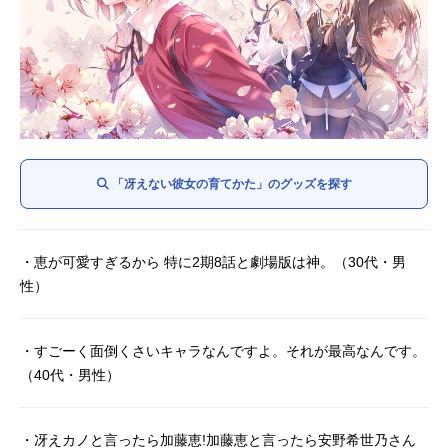
「冴えない彼女の育てかた」のグッズを探す
・恵が可愛すぎるから 特に2期8話と劇場版は神。（30代・男
性）
・すごーく面倒くさいキャラなんですよ。それが最高なんです。
（40代・男性）
・冴えカノと言ったら加藤恵!加藤恵と言ったら安野希世乃さん