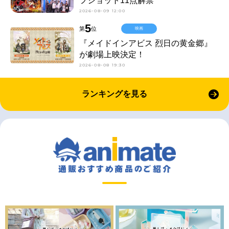
フショット11点解禁
2026-08-09 12:00
5
第
位
映画
『メイドインアビス 烈日の黄金郷』
が劇場上映決定！
2026-08-08 19:30
ランキングを見る