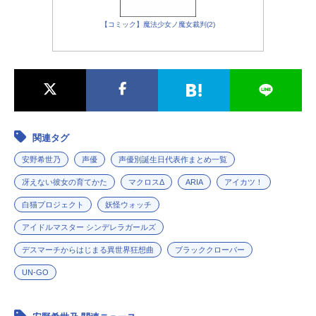
【コミック】魔法少女ノ魔女裁判(2)
関連タグ
安野希世乃
声優
声優別誕生日代表作まとめ一覧
冴えない彼女の育てかた
マクロスΔ
ARIA
アイカツ！
白猫プロジェクト
妖怪ウォッチ
アイドルマスター シンデレラガールズ
デスマーチからはじまる異世界狂想曲
ブラッククローバー
UN-GO