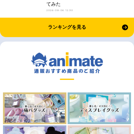
てみた
2026-08-06 12:30
ランキングを見る