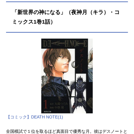
「新世界の神になる」（夜神月（キラ）・コ
ミックス1巻1話）
【コミック】DEATH NOTE(1)
全国模試で１位を取るほど真面目で優秀な月。彼はデスノートと