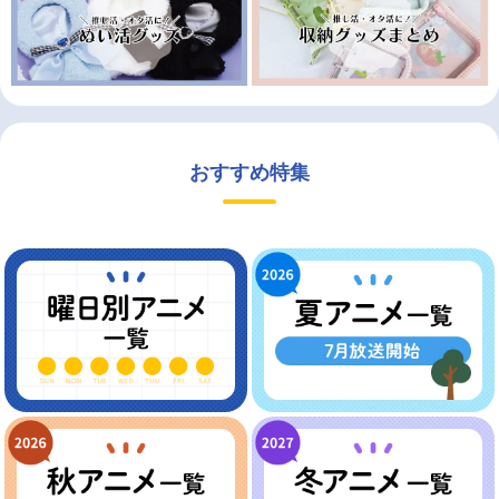
おすすめ特集