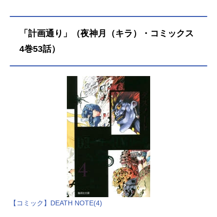
「計画通り」（夜神月（キラ）・コミックス
4巻53話）
【コミック】DEATH NOTE(4)