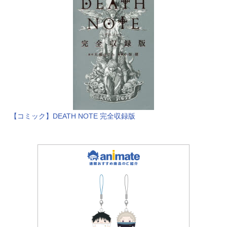
【コミック】DEATH NOTE 完全収録版