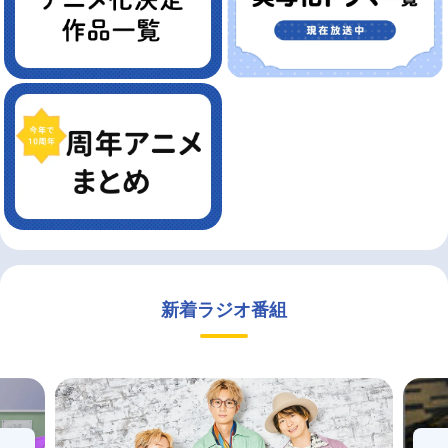
新着ラジオ番組