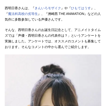
西明日香さんは、『
きんいろモザイク
』や『
ひもてはうす
』、
『
魔法科高校の劣等生
』、『洲崎西 THE ANIMATION』などの人
気作に多数参加している声優さんです。
そんな、西明日香さんのお誕生日記念として、アニメイトタイム
ズでは「声優・西明日香さんの代表作は？」というアンケートを
実施しました。アンケートでは、オススメのコメントも募集して
おります。そんなコメントの中から選んでご紹介します。