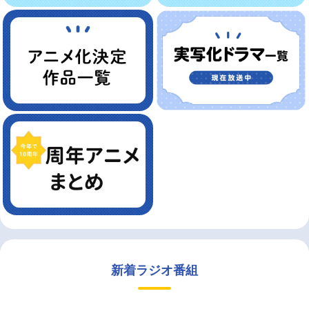
新着ラジオ番組