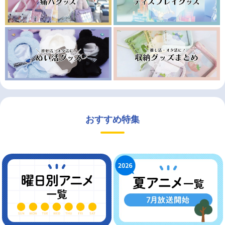
おすすめ特集