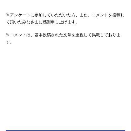
※アンケートに参加していただいた方、また、コメントを投稿し
て頂いたみなさまに感謝申し上げます。
※コメントは、基本投稿された文章を重視して掲載しておりま
す。