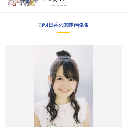
2020-03-13 11:05
西明日香の関連画像集