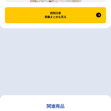
西明日香
画像まとめを見る
関連商品