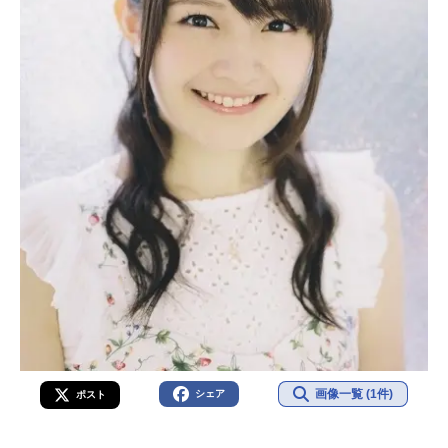
画像一覧 (1件)
シェア
ポスト