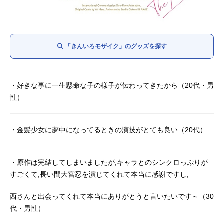
「きんいろモザイク」のグッズを探す
・好きな事に一生懸命な子の様子が伝わってきたから（20代・男
性）
・金髪少女に夢中になってるときの演技がとても良い（20代）
・原作は完結してしまいましたが,キャラとのシンクロっぷりが
すごくて,長い間大宮忍を演じてくれて本当に感謝ですし,
西さんと出会ってくれて本当にありがとうと言いたいです～（30
代・男性）