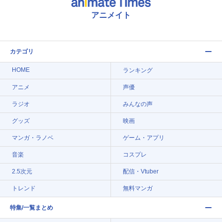
アニメイト
カテゴリ
HOME
ランキング
アニメ
声優
ラジオ
みんなの声
グッズ
映画
マンガ・ラノベ
ゲーム・アプリ
音楽
コスプレ
2.5次元
配信・Vtuber
トレンド
無料マンガ
特集/一覧まとめ