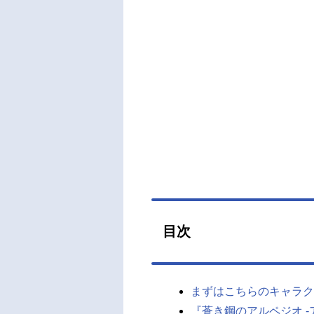
目次
まずはこちらのキャラク
『蒼き鋼のアルペジオ -