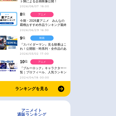
ト陣による企画映像公開！
2026/08/07 18:00
8
位
アニメ
今期・2026夏アニメ みんなの
覇権おすすめ作品ランキング最終
結果発表！
2026/06/29 16:30
9
位
映画
『スパイダーマン』見る順番はこ
れ！公開順・時系列・全作品のあ
らすじをまとめました
2026/03/02 17:00
10
位
アニメ
『ブルーロック』キャラクター一
覧｜プロフィール、人気ランキン
グ、キャラソン、診断など気にな
2024/04/18 00:00
る情報まとめ
ランキングを見る
アニメイト
通販ランキング