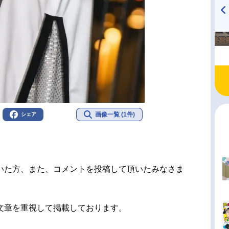
TVアニメ『戦隊大失格』
ハイキュー!! 烏野高校放送部!
radio 大直会 2nd season
画像一覧 (1件)
シェア
いた方、また、コメントを投稿して頂いたみなさま
文章を重視して掲載しております。