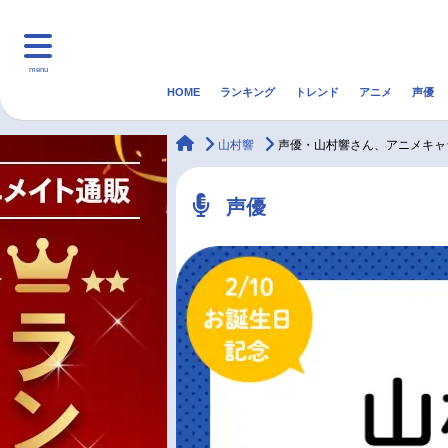
menu
HOME
ランキング
トレンド
アニメ
声優
HOME
ランキング
アニ
animateTimes
山村響
声優・山村響さん、アニメキャ
マンガ・ラノベ
ゲーム・アプリ
音楽
声優
最新記事一覧
アニメ記事一覧
声優記事一覧