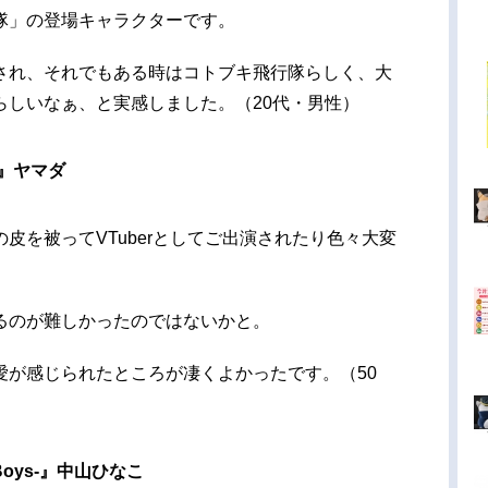
隊」の登場キャラクターです。
され、それでもある時はコトブキ飛行隊らしく、大
らしいなぁ、と実感しました。（20代・男性）
』ヤマダ
皮を被ってVTuberとしてご出演されたり色々大変
るのが難しかったのではないかと。
愛が感じられたところが凄くよかったです。（50
s Boys-』中山ひなこ