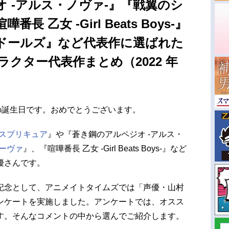
 -アルス・ノヴァ-』『戦翼のシ
 乙女 -Girl Beats Boys-』
ドールズ』など代表作に選ばれた
ラクター代表作まとめ（2022 年
の誕生日です。おめでとうございます。
セスプリキュア
』や『蒼き鋼のアルペジオ -アルス・
ーヴァ
』、『喧嘩番長 乙女 -Girl Beats Boys-』など
優さんです。
記念として、アニメイトタイムズでは「声優・山村
ンケートを実施しました。アンケートでは、オスス
す。そんなコメントの中から選んでご紹介します。