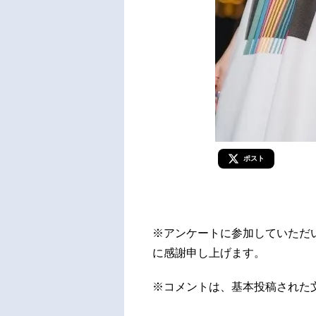
ポスト
※アンケートに参加していただ
に感謝申し上げます。
※コメントは、基本投稿された