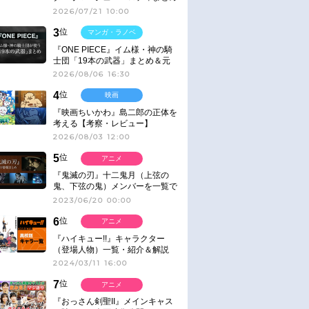
2026/07/21 10:00
3
位
マンガ・ラノベ
『ONE PIECE』イム様・神の騎
士団「19本の武器」まとめ＆元
ネタ
2026/08/06 16:30
4
位
映画
『映画ちいかわ』島二郎の正体を
考える【考察・レビュー】
2026/08/03 12:00
5
位
アニメ
『鬼滅の刃』十二鬼月（上弦の
鬼、下弦の鬼）メンバーを一覧で
紹介＆解説（登場鬼の情報まと
2023/06/20 00:00
め）
6
位
アニメ
『ハイキュー!!』キャラクター
（登場人物）一覧・紹介＆解説
2024/03/11 16:00
7
位
アニメ
『おっさん剣聖II』メインキャス