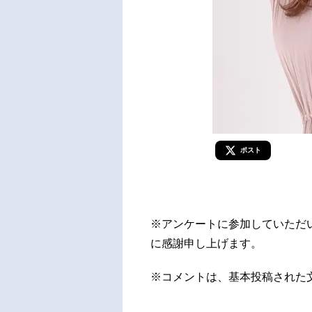
ポスト
※アンケートに参加していただ
に感謝申し上げます。
※コメントは、基本投稿された