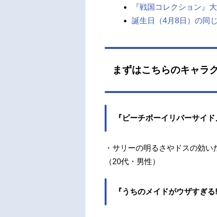
『戦国コレクション』大
誕生日（4月8日）の同
まずはこちらのキャラ
『ピーチボーイリバーサイド
・サリーの明るさやドスの効いた
（20代・男性）
『うちのメイドがウザすぎる