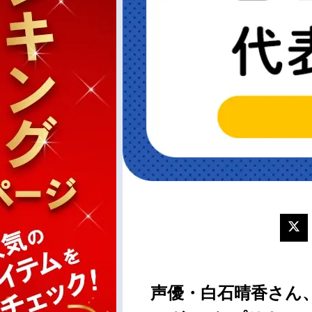
声優・白石晴香さん