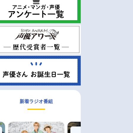
新着ラジオ番組