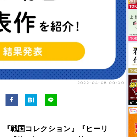
2022-04-08 00:00
、『戦国コレクション』『ヒーリ