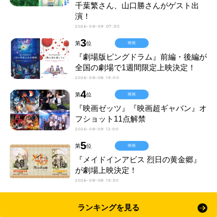
千葉繁さん、山口勝さんがゲスト出
演！
2026-08-09 07:30
3
第
位
映画
『劇場版ピングドラム』前編・後編が
全国の劇場で1週間限定上映決定！
2026-08-08 19:00
4
第
位
映画
『映画ゼッツ』『映画超ギャバン』オ
フショット11点解禁
2026-08-09 12:00
5
第
位
映画
『メイドインアビス 烈日の黄金郷』
が劇場上映決定！
2026-08-08 19:30
ランキングを見る