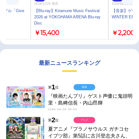
2026/11/25 発売
2026/08/26 発売
ングル「Give
【Blu-ray】Kiramune Music Festival
【音楽】ゲーム A
2026 at YOKOHAMA ARENA Blu-ray
WINTER E
Disc
￥15,400
￥2,200
最新ニュースランキング
1
第
位
映画
『映画たんプリ』ゲスト声優に鬼頭明
里・島﨑信長・内山昂輝
2026-08-09 09:00
2
第
位
アニメ
夏アニメ『プラノサウルス ガチコセ
イブツ部』第5話に古川登志夫さん、