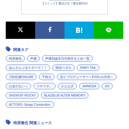
【コミック】魔法少女ノ魔女裁判(2)
関連タグ
柿原徹也
声優
声優別誕生日代表作まとめ一覧
あんさんぶるスターズ！！
弱虫ペダル
FAIRY TAIL
刀剣乱舞ONLINE
千銃士
恋とプロデューサー～EVOL×LOVE～
お金がないっ
ツキウタ。
かんなぎ
AMNESIA
A3!
SHOW BY ROCK!!
BLAZBLUE ALTER MEMORY
ACTORS -Songs Connection-
柿原徹也 関連ニュース