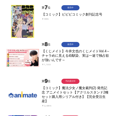
7
第
位
発売中
【コミック】ビビビコミック創刊記念号
￥935
8
第
位
発売中
【くじメイト】今井文也のくじメイトVol.4～
チャラめに見える幼馴染、実は一途で独占欲
が強いんです～
￥1,100
9
第
位
予約受付中
【コミック】魔法少女ノ魔女裁判(2) 発売記
念 アニメイトセット【アクリルスタンド2種
セット購入用シリアル付き】【完全受注生
産】
￥2,684