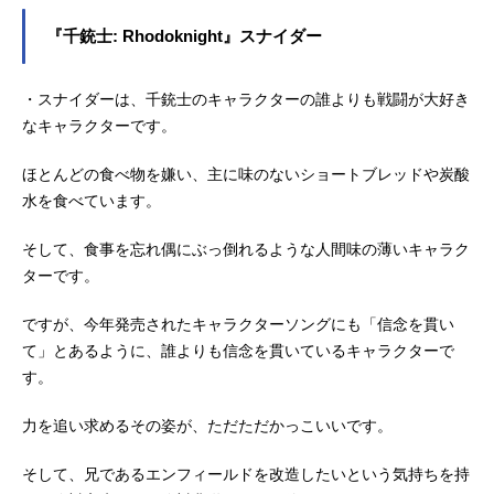
『千銃士: Rhodoknight』スナイダー
・スナイダーは、千銃士のキャラクターの誰よりも戦闘が大好き
なキャラクターです。
ほとんどの食べ物を嫌い、主に味のないショートブレッドや炭酸
水を食べています。
そして、食事を忘れ偶にぶっ倒れるような人間味の薄いキャラク
ターです。
ですが、今年発売されたキャラクターソングにも「信念を貫い
て」とあるように、誰よりも信念を貫いているキャラクターで
す。
力を追い求めるその姿が、ただただかっこいいです。
そして、兄であるエンフィールドを改造したいという気持ちを持