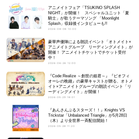
アニメイトフェア「TSUKINO SPLASH
NIGHT」が開催！ スペシャルユニット「夏
騎士」が歌うテーマソング 「Moonlight
Splash」収録後インタビューも!!
2026-08-08 10:00
豪華声優陣による朗読イベント「オトメイト×
アニメイトグループ リーディングメイト」が
開催！ アニメイトチケットでチケット受付
中！
2026-06-26 12:00
『Code:Realize ～創世の姫君～』『ピオフィ
オーレの晩鐘』の豪華キャストが贈る、オトメ
イト×アニメイトグループの朗読イベント「リ
ーディングメイト」が開催！
2026-05-29 18:01
『あんさんぶるスターズ！！』Knights VS
Trickstar「Unbalanced Triangle」が5月28日
（木）より全世界一斉配信開始！
2026-05-28 11:20