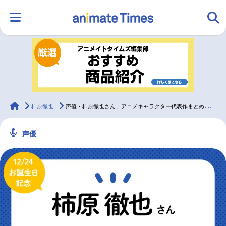
HOME
ランキング
アニメ
声優
ラジオ
みんなの声
グッズ
映画
animateTimes
柿原徹也
声優・柿原徹也さん、アニメキャラクター代表作まとめ（2022年版）
声優
マンガ・ラノベ
ゲーム・アプリ
音楽
コスプレ
2.5次元
配信・Vtuber
トレンド
無料マンガ
最新記事一覧
アニメ記事一覧
声優記事一覧