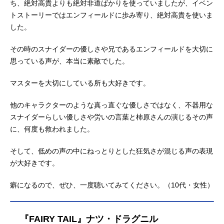
ち、絶対高貴よりも絶対非道ばかりを使っていましたが、イベン
トストーリーではエンフィールドに歩み寄り、絶対高貴を使いま
した。
その時のスナイダーの優しさや兄であるエンフィールドを大切に
思っている声が、本当に素敵でした。
マスターを大切にしている所も大好きです。
他のキャラクターのような真っ直ぐな優しさではなく、不器用な
スナイダーらしい優しさや労いの言葉と柿原さんの演じるその声
に、何度も救われました。
そして、低めの声の中にねっとりとした狂気さが混じる声の表現
が大好きです。
癖になるので、ぜひ、一度聴いてみてください。（10代・女性）
『FAIRY TAIL』ナツ・ドラグニル