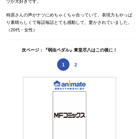
ツが大好きです。
柿原さんの声がナツにめちゃくちゃ合っていて、表現力もやっぱ
り素晴らしくて毎話毎話とても感動して、驚かされていました。
（20代・女性）
次ページ：『弱虫ペダル』東堂尽八はこの後に！
1
2