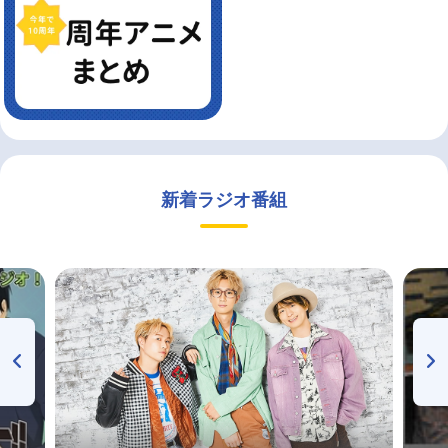
新着ラジオ番組