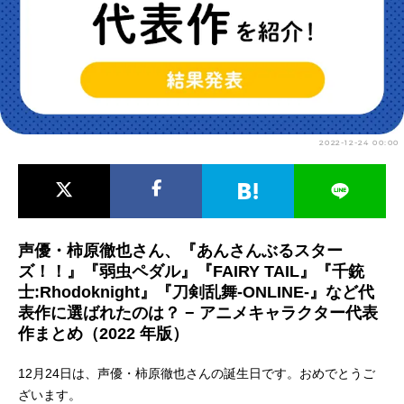
アニメ映画一覧
実写化映画一覧
今期アニメ曜日別一覧
春アニメ
夏アニメ
2022-12-24 00:00
秋アニメ
冬アニメ
男性声優/女性声優一覧
FOLLOW US
声優・柿原徹也さん、『あんさんぶるスター
ズ！！』『弱虫ペダル』『FAIRY TAIL』『千銃
士:Rhodoknight』『刀剣乱舞-ONLINE-』など代
表作に選ばれたのは？ − アニメキャラクター代表
作まとめ（2022 年版）
12月24日は、声優・柿原徹也さんの誕生日です。おめでとうご
ざいます。