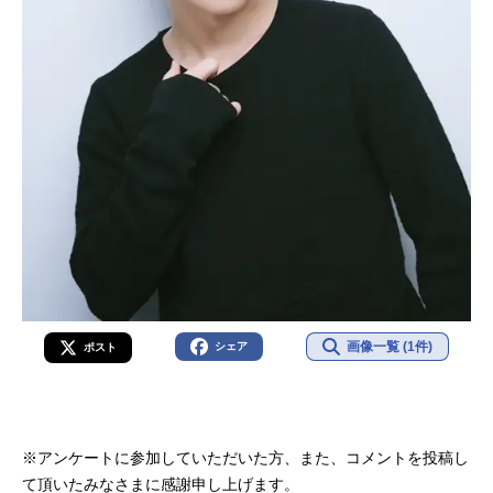
画像一覧 (1件)
シェア
ポスト
※アンケートに参加していただいた方、また、コメントを投稿し
て頂いたみなさまに感謝申し上げます。