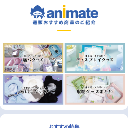
おすすめ特集