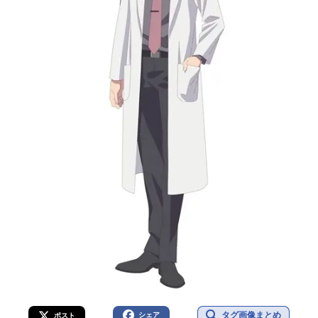
タグ画像まとめ
シェア
ポスト