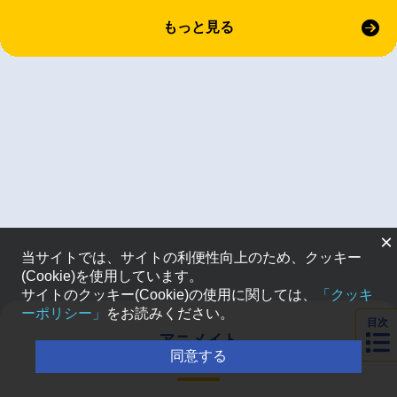
もっと見る
×
当サイトでは、サイトの利便性向上のため、クッキー
(Cookie)を使用しています。
サイトのクッキー(Cookie)の使用に関しては、
「クッキ
ーポリシー」
をお読みください。
目次
アニメイト
通販ランキング
同意する