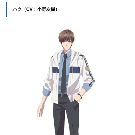
ハク（CV：小野友樹）