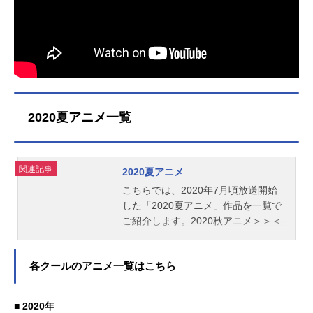
2020夏アニメ一覧
関連記事
2020夏アニメ
こちらでは、2020年7月頃放送開始
した「2020夏アニメ」作品を一覧で
ご紹介します。2020秋アニメ＞＞＜
＜2020春アニメ
各クールのアニメ一覧はこちら
■ 2020年