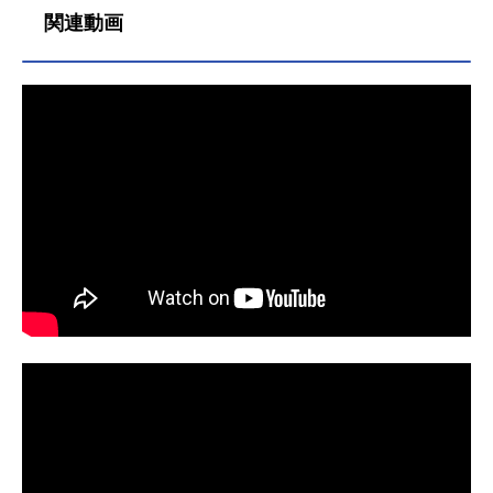
んのオススメ記事をご紹介！
関連動画