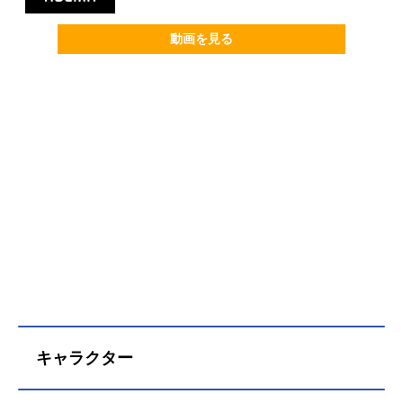
動画を見る
キャラクター