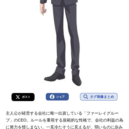
タグ画像まとめ
シェア
ポスト
主人公が経営する会社に唯一出資している「ファーレイグルー
プ」のCEO。ルールを重視する規範的な性格で、会社の利益の為
に努力を惜しまない。一見冷たそうに見えるが、弱いものに歩み