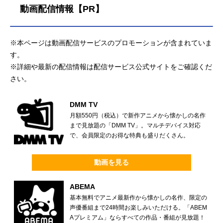
動画配信情報【PR】
※本ページは動画配信サービスのプロモーションが含まれていま
す。
※詳細や最新の配信情報は配信サービス公式サイトをご確認くだ
さい。
DMM TV
月額550円（税込）で新作アニメから懐かしの名作
まで見放題の「DMM TV」。マルチデバイス対応
で、会員限定のお得な特典も盛りだくさん。
動画を見る
ABEMA
基本無料でアニメ最新作から懐かしの名作、限定の
声優番組まで24時間お楽しみいただける。「ABEM
Aプレミアム」ならすべての作品・番組が見放題！