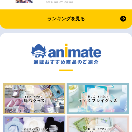
2026-08-07 00:00
ランキングを見る