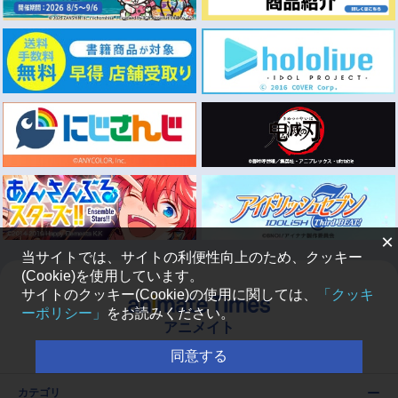
×
当サイトでは、サイトの利便性向上のため、クッキー
(Cookie)を使用しています。
サイトのクッキー(Cookie)の使用に関しては、
「クッキ
ーポリシー」
をお読みください。
アニメイト
同意する
カテゴリ