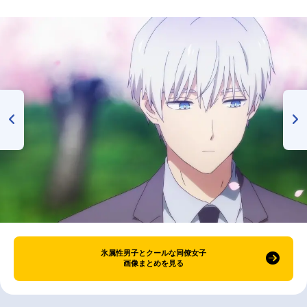
氷属性男子とクールな同僚女子
画像まとめを見る