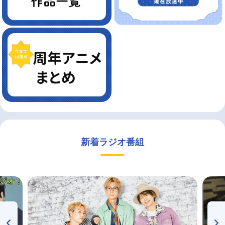
新着ラジオ番組