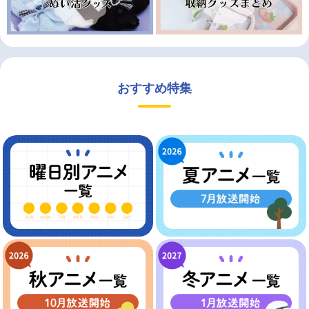
おすすめ特集