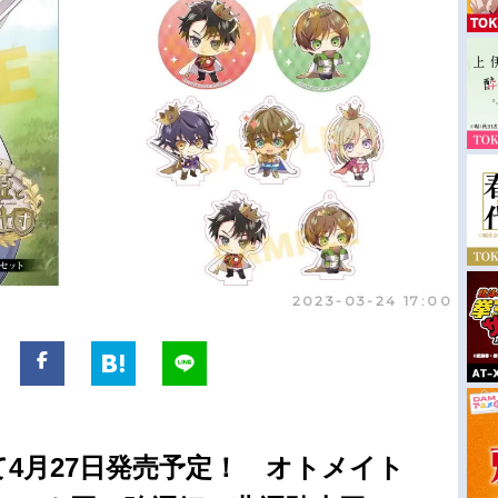
2023-03-24 17:00
tchにて4月27日発売予定！ オトメイト