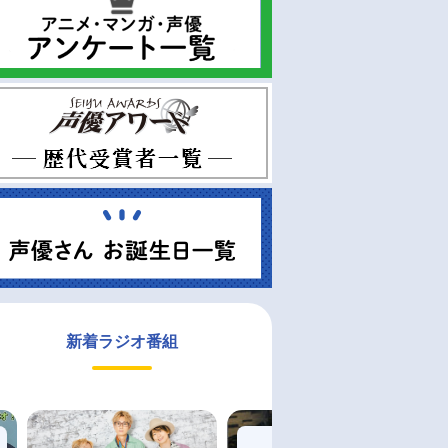
新着ラジオ番組