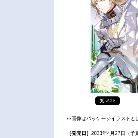
ポスト
※画像はパッケージイラストと
［発売日］
2023年4月27日（予