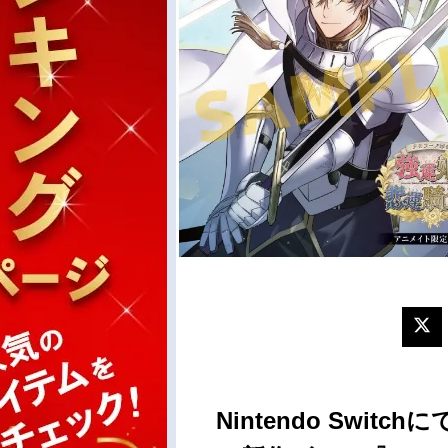
Nintendo Swi